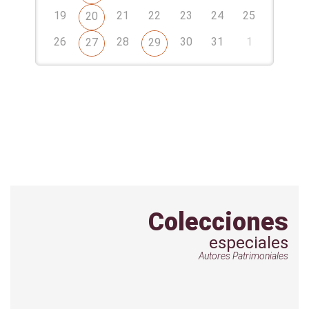
19
21
22
23
24
25
20
26
28
30
31
1
27
29
Colecciones
especiales
Autores Patrimoniales