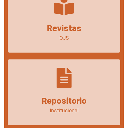
Revistas
OJS
Repositorio
Institucional