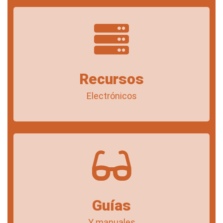
Recursos
Electrónicos
Guías
Y manuales