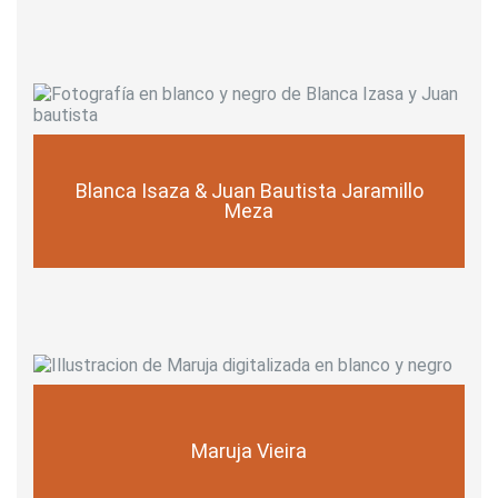
Blanca Isaza & Juan Bautista Jaramillo
Meza
Maruja Vieira