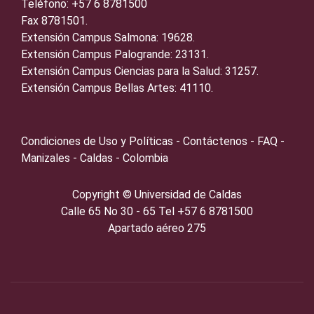
Teléfono: +57 6 8781500
Fax 8781501.
Extensión Campus Salmona: 19628.
Extensión Campus Palogrande: 23131.
Extensión Campus Ciencias para la Salud: 31257.
Extensión Campus Bellas Artes: 41110.
Condiciones de Uso y Políticas - Contáctenos - FAQ -
Manizales - Caldas - Colombia
Copyright ©️
Universidad de Caldas
Calle 65 No 30 - 65 Tel +57 6 8781500
Apartado aéreo 275