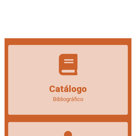
Catálogo
Bibliográfico