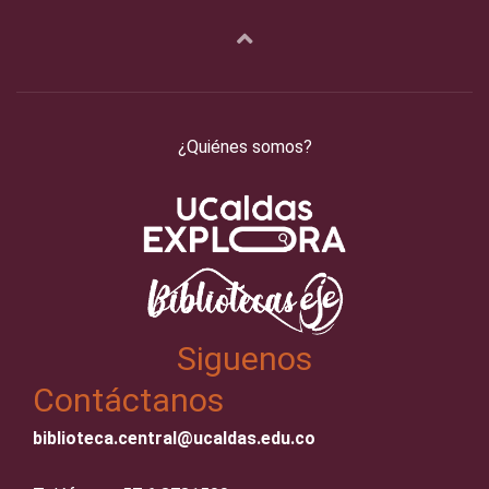
¿Quiénes somos?
Siguenos
Contáctanos
biblioteca.central@ucaldas.edu.co