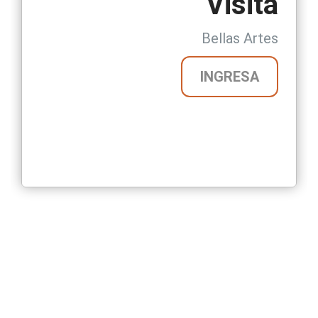
Visita
Bellas Artes
INGRESA