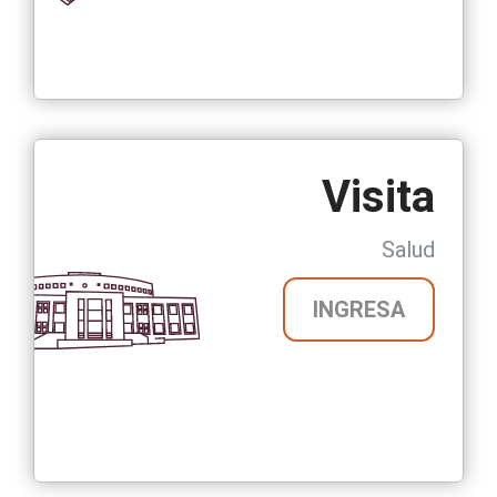
Visita
Salud
INGRESA