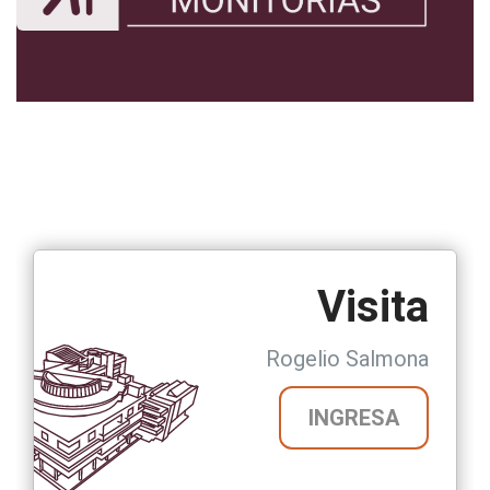
Visita
Rogelio Salmona
INGRESA