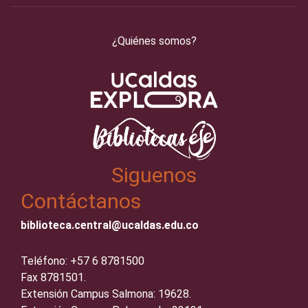
¿Quiénes somos?
Siguenos
Contáctanos
biblioteca.central@ucaldas.edu.co
Teléfono: +57 6 8781500
Fax 8781501.
Extensión Campus Salmona: 19628.