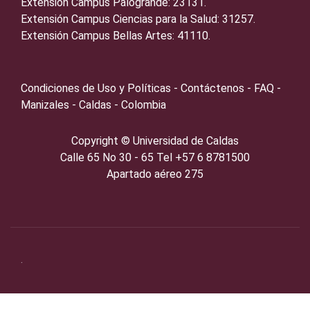
Extensión Campus Palogrande: 23131.
Extensión Campus Ciencias para la Salud: 31257.
Extensión Campus Bellas Artes: 41110.
Condiciones de Uso y Políticas - Contáctenos - FAQ -
Manizales - Caldas - Colombia
Copyright ©️
Universidad de Caldas
Calle 65 No 30 - 65 Tel +57 6 8781500
Apartado aéreo 275
.