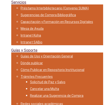
Servicios
Préstamo Interbibliotecario (Convenio SUMA)
Sugerencias de Compra Bibliográfica
Capacitación y Formación en Recursos Digitales
Mesa de Ayuda
Intranet Koha
Intranet SABio
Guías y Soporte
Guías de Uso y Orientación General
Dónde publicar
Cómo Publicar en Repositorio Institucional
Trámites Frecuentes
Solicitud de Paz y Salvo
Cancelar una Multa
Realizar una Sugerencia de Compra
Redes sociales académicas