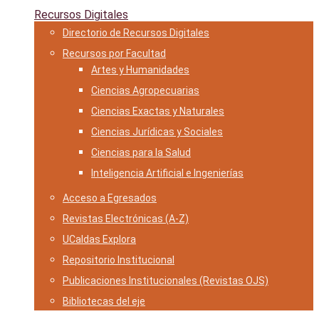
Recursos Digitales
Directorio de Recursos Digitales
Recursos por Facultad
Artes y Humanidades
Ciencias Agropecuarias
Ciencias Exactas y Naturales
Ciencias Jurídicas y Sociales
Ciencias para la Salud
Inteligencia Artificial e Ingenierías
Acceso a Egresados
Revistas Electrónicas (A-Z)
UCaldas Explora
Repositorio Institucional
Publicaciones Institucionales (Revistas OJS)
Bibliotecas del eje