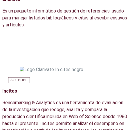
Es un paquete informático de gestión de referencias, usado
para manejar listados bibliográficos y citas al escribir ensayos
y artículos.
ACCEDER
Incites
Benchmarking & Analytics es una herramienta de evaluación
de la investigación que recoge, analiza y compara la
producción científica incluida en Web of Science desde 1980
hasta el presente. Incites permite analizar el desempeño en