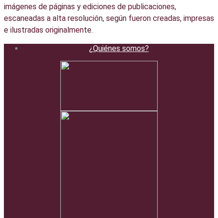
imágenes de páginas y ediciones de publicaciones,
escaneadas a alta resolución, según fueron creadas, impresas
e ilustradas originalmente.
¿Quiénes somos?