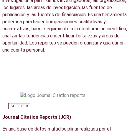
investigación a partir de los investigadores, las organización,
los lugares, las áreas de investigación, las fuentes de
publicación y las fuentes de financiación. Es una herramienta
poderosa para hacer comparaciones cualitativas y
cuantitativas, hacer seguimiento a la colaboración científica,
analizar las tendencias e identificar fortalezas y áreas de
oportunidad. Los reportes se pueden organizar y guardar en
una cuenta personal.
ACCEDER
Journal Citation Reports (JCR)
Es una base de datos multidisciplinar realizada por el