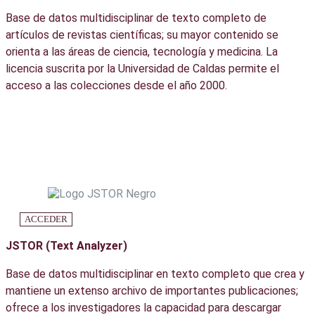
Base de datos multidisciplinar de texto completo de
artículos de revistas científicas; su mayor contenido se
orienta a las áreas de ciencia, tecnología y medicina. La
licencia suscrita por la Universidad de Caldas permite el
acceso a las colecciones desde el año 2000.
ACCEDER
JSTOR (Text Analyzer)
Base de datos multidisciplinar en texto completo que crea y
mantiene un extenso archivo de importantes publicaciones;
ofrece a los investigadores la capacidad para descargar