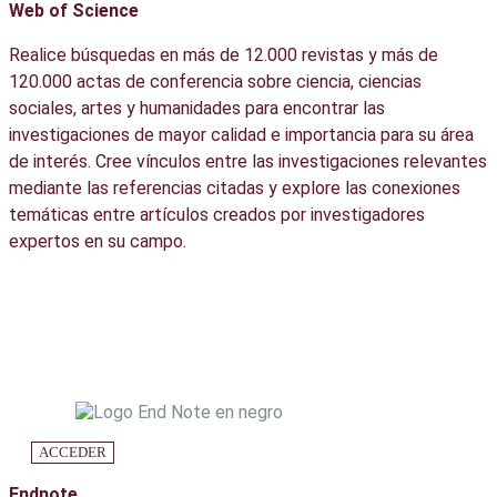
Web of Science
Realice búsquedas en más de 12.000 revistas y más de
120.000 actas de conferencia sobre ciencia, ciencias
sociales, artes y humanidades para encontrar las
investigaciones de mayor calidad e importancia para su área
de interés. Cree vínculos entre las investigaciones relevantes
mediante las referencias citadas y explore las conexiones
temáticas entre artículos creados por investigadores
expertos en su campo.
ACCEDER
Endnote