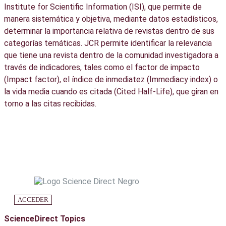
Institute for Scientific Information (ISI), que permite de
manera sistemática y objetiva, mediante datos estadísticos,
determinar la importancia relativa de revistas dentro de sus
categorías temáticas. JCR permite identificar la relevancia
que tiene una revista dentro de la comunidad investigadora a
través de indicadores, tales como el factor de impacto
(Impact factor), el índice de inmediatez (Immediacy index) o
la vida media cuando es citada (Cited Half-Life), que giran en
torno a las citas recibidas.
ACCEDER
ScienceDirect Topics