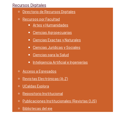
Recursos Digitales
Directorio de Recursos Digitales
Recursos por Facultad
Artes y Humanidades
Ciencias Agropecuarias
Ciencias Exactas y Naturales
Ciencias Jurídicas y Sociales
Ciencias para la Salud
Inteligencia Artificial e Ingenierías
Acceso a Egresados
Revistas Electrónicas (A-Z)
UCaldas Explora
Repositorio Institucional
Publicaciones Institucionales (Revistas OJS)
Bibliotecas del eje