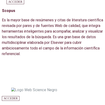
ACCEDER
Scopus
Es la mayor base de resúmenes y citas de literatura científica
revisada por pares y de fuentes Web de calidad, que integra
herramientas inteligentes para acompañar, analizar y visualizar
los resultados de la búsqueda. Es una gran base de datos
multidisciplinar elaborada por Elsevier para cubrir
ambiciosamente todo el campo de la información científica
referencial.
ACCEDER