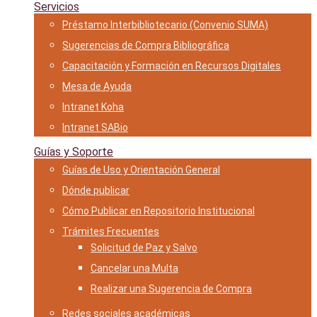
Servicios
Préstamo Interbibliotecario (Convenio SUMA)
Sugerencias de Compra Bibliográfica
Capacitación y Formación en Recursos Digitales
Mesa de Ayuda
Intranet Koha
Intranet SABio
Guías y Soporte
Guías de Uso y Orientación General
Dónde publicar
Cómo Publicar en Repositorio Institucional
Trámites Frecuentes
Solicitud de Paz y Salvo
Cancelar una Multa
Realizar una Sugerencia de Compra
Redes sociales académicas