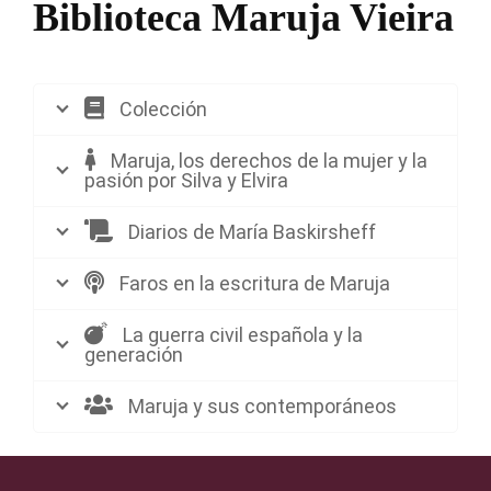
Biblioteca Maruja Vieira
Colección
Maruja, los derechos de la mujer y la
pasión por Silva y Elvira
Diarios de María Baskirsheff
Faros en la escritura de Maruja
La guerra civil española y la
generación
Maruja y sus contemporáneos