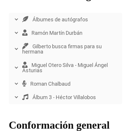
Álbumes de autógrafos
Ramón Martín Durbán
Gilberto busca firmas para su
hermana
Miguel Otero Silva - Miguel Ángel
Asturias
Roman Chalbaud
Álbum 3 - Héctor Villalobos
Conformación general