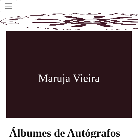
Maruja Vieira
Álbumes de Autógrafos