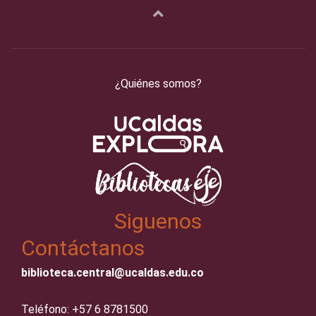
¿Quiénes somos?
Siguenos
Contáctanos
biblioteca.central@ucaldas.edu.co
Teléfono: +57 6 8781500