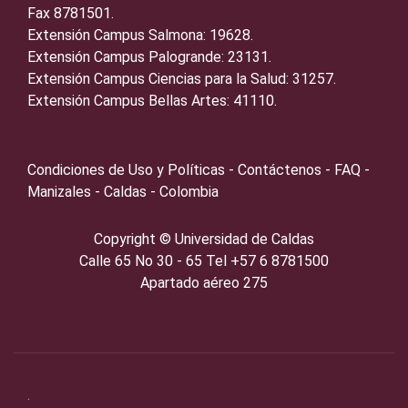
Fax 8781501.
Extensión Campus Salmona: 19628.
Extensión Campus Palogrande: 23131.
Extensión Campus Ciencias para la Salud: 31257.
Extensión Campus Bellas Artes: 41110.
Condiciones de Uso y Políticas - Contáctenos - FAQ -
Manizales - Caldas - Colombia
Copyright ©️
Universidad de Caldas
Calle 65 No 30 - 65 Tel +57 6 8781500
Apartado aéreo 275
.