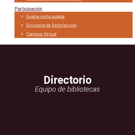
Participación
Evalúa visita guiada
Encuesta de Satisfacción
Campus Virtual
Directorio
Equipo de bibliotecas