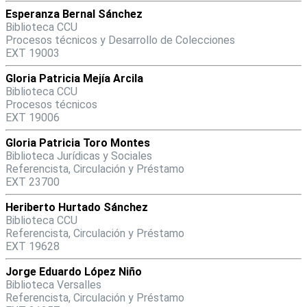
Esperanza Bernal Sánchez
Biblioteca CCU
Procesos técnicos y Desarrollo de Colecciones
EXT 19003
Gloria Patricia Mejía Arcila
Biblioteca CCU
Procesos técnicos
EXT 19006
Gloria Patricia Toro Montes
Biblioteca Jurídicas y Sociales
Referencista, Circulación y Préstamo
EXT 23700
Heriberto Hurtado Sánchez
Biblioteca CCU
Referencista, Circulación y Préstamo
EXT 19628
Jorge Eduardo López Niño
Biblioteca Versalles
Referencista, Circulación y Préstamo