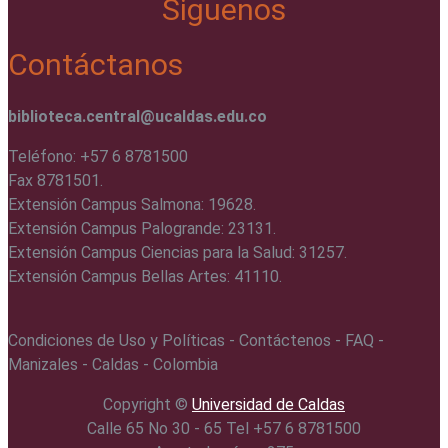
Siguenos
Contáctanos
biblioteca.central@ucaldas.edu.co
Teléfono: +57 6 8781500
Fax 8781501.
Extensión Campus Salmona: 19628.
Extensión Campus Palogrande: 23131.
Extensión Campus Ciencias para la Salud: 31257.
Extensión Campus Bellas Artes: 41110.
Condiciones de Uso y Políticas - Contáctenos - FAQ -
Manizales - Caldas - Colombia
Copyright ©️
Universidad de Caldas
Calle 65 No 30 - 65 Tel +57 6 8781500