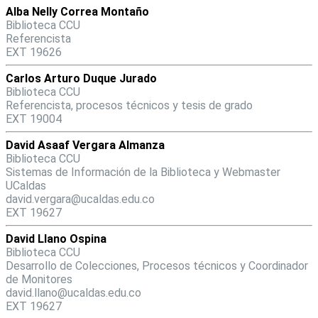
Alba Nelly Correa Montaño
Biblioteca CCU
Referencista
EXT 19626
Carlos Arturo Duque Jurado
Biblioteca CCU
Referencista, procesos técnicos y tesis de grado
EXT 19004
David Asaaf Vergara Almanza
Biblioteca CCU
Sistemas de Información de la Biblioteca y Webmaster
UCaldas
david.vergara@ucaldas.edu.co
EXT 19627
David Llano Ospina
Biblioteca CCU
Desarrollo de Colecciones, Procesos técnicos y Coordinador
de Monitores
david.llano@ucaldas.edu.co
EXT 19627