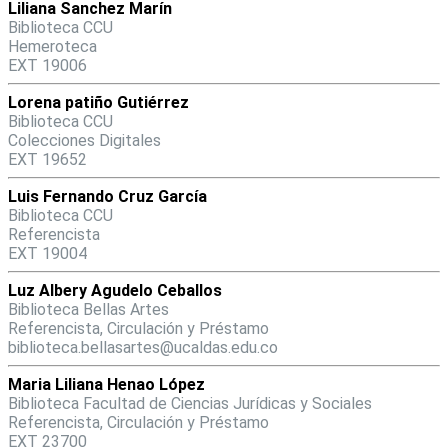
Liliana Sanchez Marín
Biblioteca CCU
Hemeroteca
EXT 19006
Lorena patiño Gutiérrez
Biblioteca CCU
Colecciones Digitales
EXT 19652
Luis Fernando Cruz García
Biblioteca CCU
Referencista
EXT 19004
Luz Albery Agudelo Ceballos
Biblioteca Bellas Artes
Referencista, Circulación y Préstamo
biblioteca.bellasartes@ucaldas.edu.co
Maria Liliana Henao López
Biblioteca Facultad de Ciencias Jurídicas y Sociales
Referencista, Circulación y Préstamo
EXT 23700