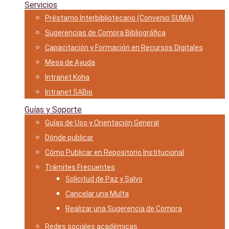
Servicios
Préstamo Interbibliotecario (Convenio SUMA)
Sugerencias de Compra Bibliográfica
Capacitación y Formación en Recursos Digitales
Mesa de Ayuda
Intranet Koha
Intranet SABio
Guías y Soporte
Guías de Uso y Orientación General
Dónde publicar
Cómo Publicar en Repositorio Institucional
Trámites Frecuentes
Solicitud de Paz y Salvo
Cancelar una Multa
Realizar una Sugerencia de Compra
Redes sociales académicas