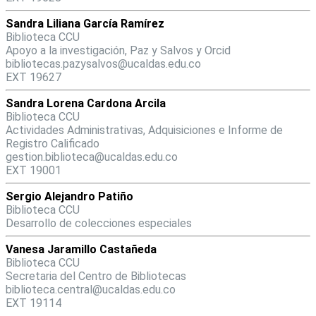
Sandra Liliana García Ramírez
Biblioteca CCU
Apoyo a la investigación, Paz y Salvos y Orcid
bibliotecas.pazysalvos@ucaldas.edu.co
EXT 19627
Sandra Lorena Cardona Arcila
Biblioteca CCU
Actividades Administrativas, Adquisiciones e Informe de
Registro Calificado
gestion.biblioteca@ucaldas.edu.co
EXT 19001
Sergio Alejandro Patiño
Biblioteca CCU
Desarrollo de colecciones especiales
Vanesa Jaramillo Castañeda
Biblioteca CCU
Secretaria del Centro de Bibliotecas
biblioteca.central@ucaldas.edu.co
EXT 19114