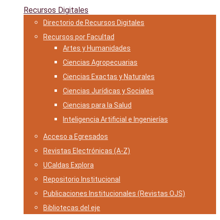
Recursos Digitales
Directorio de Recursos Digitales
Recursos por Facultad
Artes y Humanidades
Ciencias Agropecuarias
Ciencias Exactas y Naturales
Ciencias Jurídicas y Sociales
Ciencias para la Salud
Inteligencia Artificial e Ingenierías
Acceso a Egresados
Revistas Electrónicas (A-Z)
UCaldas Explora
Repositorio Institucional
Publicaciones Institucionales (Revistas OJS)
Bibliotecas del eje