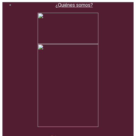
¿Quiénes somos?