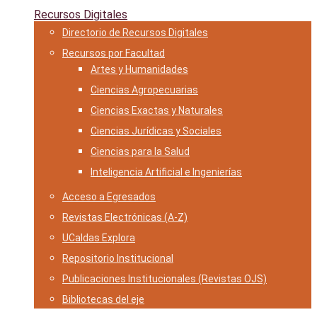
Recursos Digitales
Directorio de Recursos Digitales
Recursos por Facultad
Artes y Humanidades
Ciencias Agropecuarias
Ciencias Exactas y Naturales
Ciencias Jurídicas y Sociales
Ciencias para la Salud
Inteligencia Artificial e Ingenierías
Acceso a Egresados
Revistas Electrónicas (A-Z)
UCaldas Explora
Repositorio Institucional
Publicaciones Institucionales (Revistas OJS)
Bibliotecas del eje