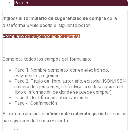
Paso 5
Ingresa al
formulario de sugerencias de compra
de la
plataforma SABio desde el siguiente botón:
Formulario de Sugerencias de Compra
Completa todos los campos del formulario:
Paso 1: Nombre completo, correo electrónico,
estamento, programa
Paso 2: Título del libro, autor, año, editorial, ISBN/ISSN,
número de ejemplares, url (enlace con descripción del
libro o información de donde se puede comprar)
Paso 3: Justificación, observaciones
Paso 4: Confirmación
El sistema arrojará un
número de radicado
que indica que se
ha registrado de forma correcta.