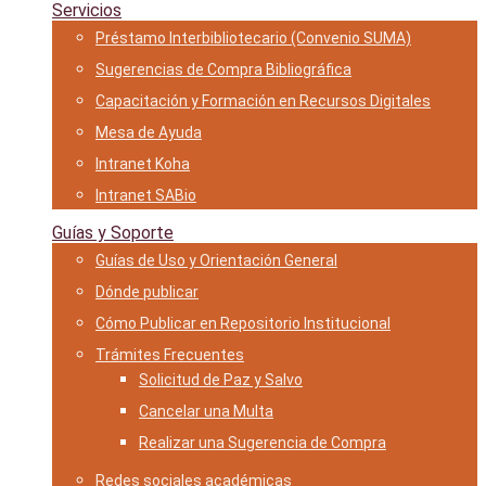
Servicios
Préstamo Interbibliotecario (Convenio SUMA)
Sugerencias de Compra Bibliográfica
Capacitación y Formación en Recursos Digitales
Mesa de Ayuda
Intranet Koha
Intranet SABio
Guías y Soporte
Guías de Uso y Orientación General
Dónde publicar
Cómo Publicar en Repositorio Institucional
Trámites Frecuentes
Solicitud de Paz y Salvo
Cancelar una Multa
Realizar una Sugerencia de Compra
Redes sociales académicas