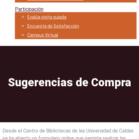
Participación
Evalúa visita guiada
Encuesta de Satisfacción
Campus Virtual
Sugerencias de Compra
Desde el Centro de Bibliotecas de las Universidad de Caldas
se ha abierto un formulario online que permite realizar las