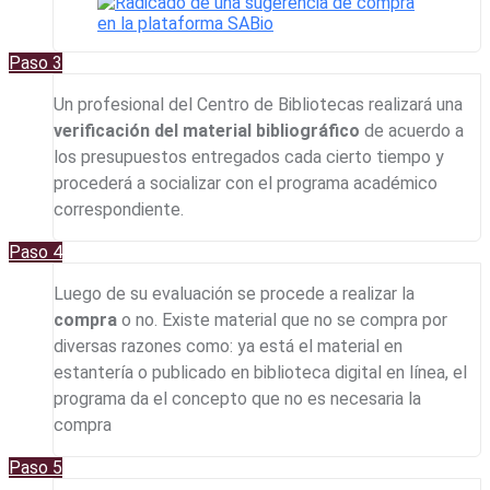
Paso 3
Un profesional del Centro de Bibliotecas realizará una
verificación del material bibliográfico
de acuerdo a
los presupuestos entregados cada cierto tiempo y
procederá a socializar con el programa académico
correspondiente.
Paso 4
Luego de su evaluación se procede a realizar la
compra
o no. Existe material que no se compra por
diversas razones como: ya está el material en
estantería o publicado en biblioteca digital en línea, el
programa da el concepto que no es necesaria la
compra
Paso 5