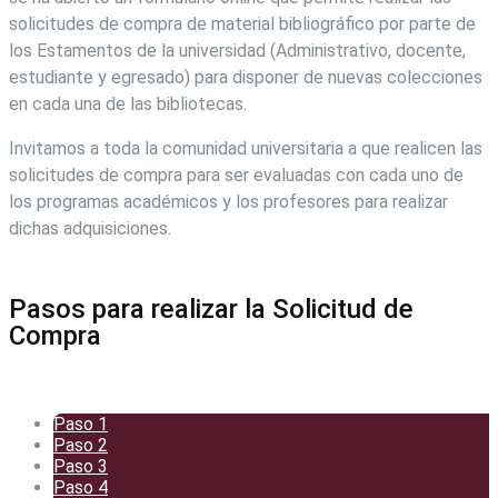
solicitudes de compra de material bibliográfico por parte de
los Estamentos de la universidad (Administrativo, docente,
estudiante y egresado) para disponer de nuevas colecciones
en cada una de las bibliotecas.
Invitamos a toda la comunidad universitaria a que realicen las
solicitudes de compra para ser evaluadas con cada uno de
los programas académicos y los profesores para realizar
dichas adquisiciones.
Pasos para realizar la Solicitud de
Compra
Paso 1
Paso 2
Paso 3
Paso 4