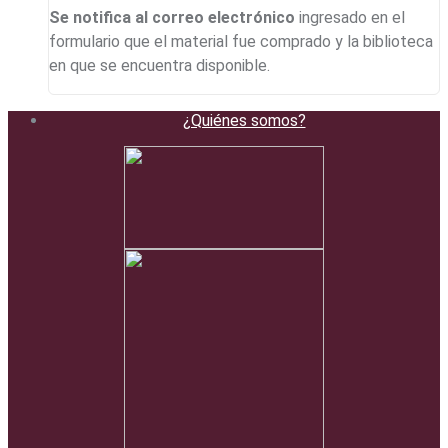
Se notifica al correo electrónico
ingresado en el
formulario que el material fue comprado y la biblioteca
en que se encuentra disponible.
¿Quiénes somos?