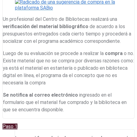
Un profesional del Centro de Bibliotecas realizará una
verificación del material bibliográfico
de acuerdo a los
presupuestos entregados cada cierto tiempo y procederá a
socializar con el programa académico correspondiente.
Luego de su evaluación se procede a realizar la
compra
o no.
Existe material que no se compra por diversas razones como:
ya está el material en estantería o publicado en biblioteca
digital en línea, el programa da el concepto que no es
necesaria la compra
Se notifica al correo electrónico
ingresado en el
formulario que el material fue comprado y la biblioteca en
que se encuentra disponible.
Paso 1