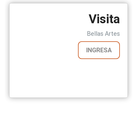
Visita
Bellas Artes
INGRESA