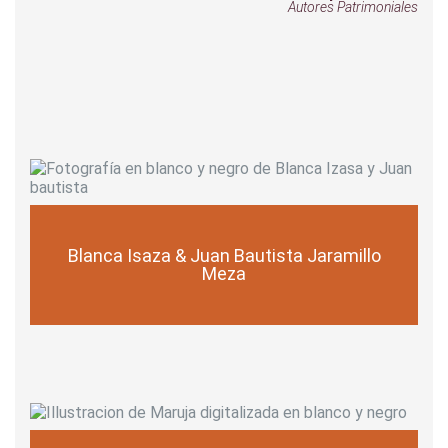
Autores Patrimoniales
Blanca Isaza & Juan Bautista Jaramillo
Meza