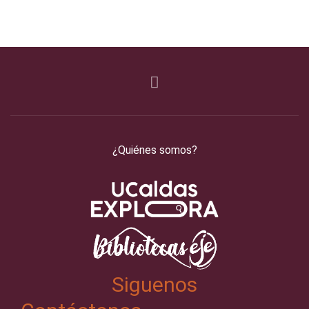
¿Quiénes somos?
Siguenos