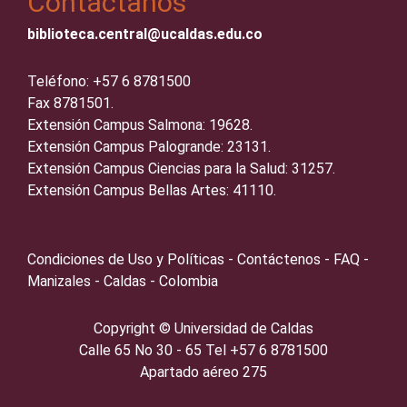
Contáctanos
biblioteca.central@ucaldas.edu.co
Teléfono: +57 6 8781500
Fax 8781501.
Extensión Campus Salmona: 19628.
Extensión Campus Palogrande: 23131.
Extensión Campus Ciencias para la Salud: 31257.
Extensión Campus Bellas Artes: 41110.
Condiciones de Uso y Políticas - Contáctenos - FAQ -
Manizales - Caldas - Colombia
Copyright ©️
Universidad de Caldas
Calle 65 No 30 - 65 Tel +57 6 8781500
Apartado aéreo 275