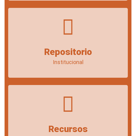
Repositorio
Institucional
Recursos