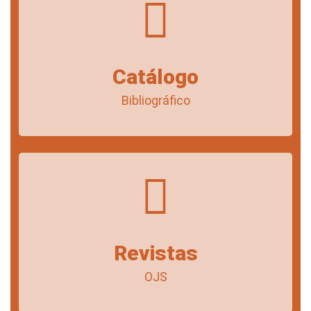
Catálogo
Bibliográfico
Revistas
OJS