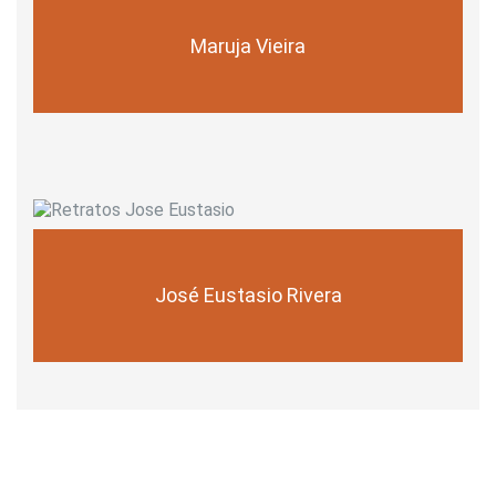
Maruja Vieira
José Eustasio Rivera