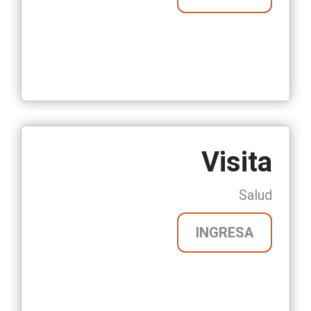
Visita
Salud
INGRESA