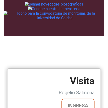
Visita
Rogelio Salmona
INGRESA