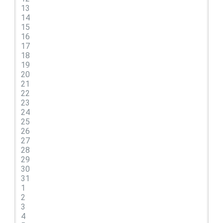
13
14
15
16
17
18
19
20
21
22
23
24
25
26
27
28
29
30
31
1
2
3
4