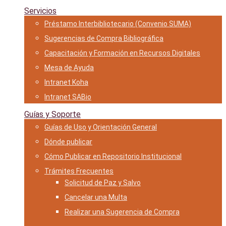
Servicios
Préstamo Interbibliotecario (Convenio SUMA)
Sugerencias de Compra Bibliográfica
Capacitación y Formación en Recursos Digitales
Mesa de Ayuda
Intranet Koha
Intranet SABio
Guías y Soporte
Guías de Uso y Orientación General
Dónde publicar
Cómo Publicar en Repositorio Institucional
Trámites Frecuentes
Solicitud de Paz y Salvo
Cancelar una Multa
Realizar una Sugerencia de Compra