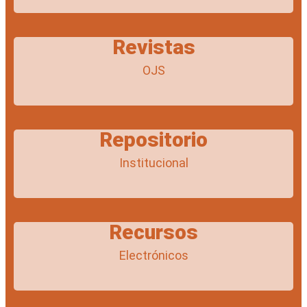
Revistas
OJS
Repositorio
Institucional
Recursos
Electrónicos