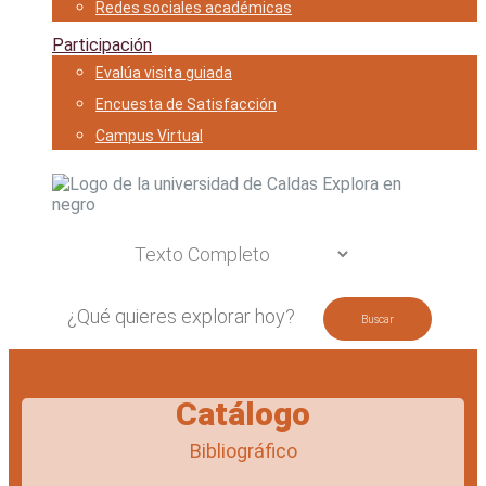
Redes sociales académicas
Participación
Evalúa visita guiada
Encuesta de Satisfacción
Campus Virtual
Catálogo
Bibliográfico