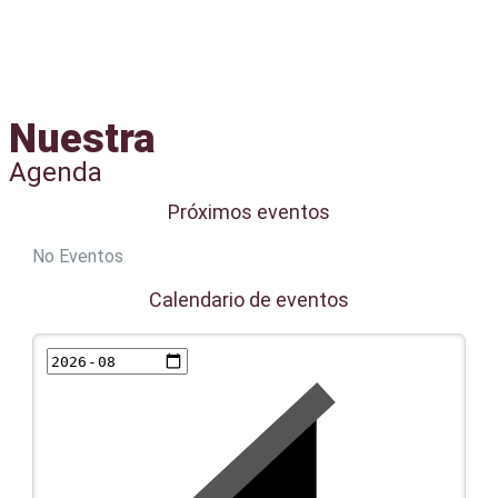
Nuestra
Agenda
Próximos eventos
No Eventos
Calendario de eventos