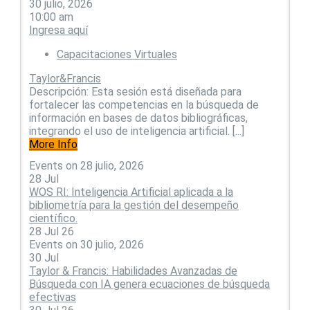
30 julio, 2026
10:00 am
Ingresa aquí
Capacitaciones Virtuales
Taylor&Francis
Descripción: Esta sesión está diseñada para
fortalecer las competencias en la búsqueda de
información en bases de datos bibliográficas,
integrando el uso de inteligencia artificial. [...]
More Info
Events on 28 julio, 2026
28
Jul
WOS RI: Inteligencia Artificial aplicada a la
bibliometría para la gestión del desempeño
científico.
28 Jul 26
Events on 30 julio, 2026
30
Jul
Taylor & Francis: Habilidades Avanzadas de
Búsqueda con IA genera ecuaciones de búsqueda
efectivas