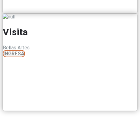
Visita
Bellas Artes
INGRESA