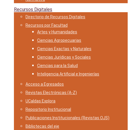
Recursos Digitales
Directorio de Recursos Digitales
Recursos por Facultad
Artes y Humanidades
Ciencias Agropecuarias
Ciencias Exactas y Naturales
Ciencias Jurídicas y Sociales
Ciencias para la Salud
Inteligencia Artificial e Ingenierías
Acceso a Egresados
Revistas Electrónicas (A-Z)
UCaldas Explora
Repositorio Institucional
Publicaciones Institucionales (Revistas OJS)
Bibliotecas del eje