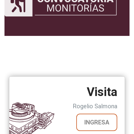
Visita
Rogelio Salmona
INGRESA