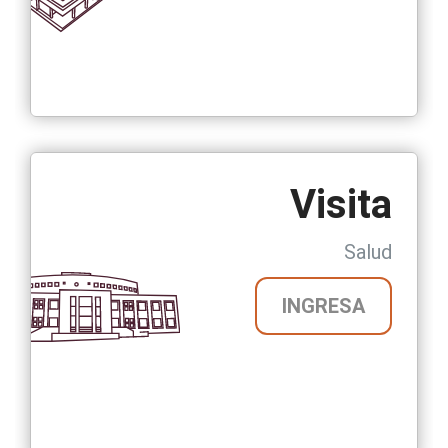
Visita
Salud
INGRESA