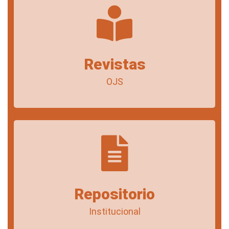
Revistas
OJS
Repositorio
Institucional