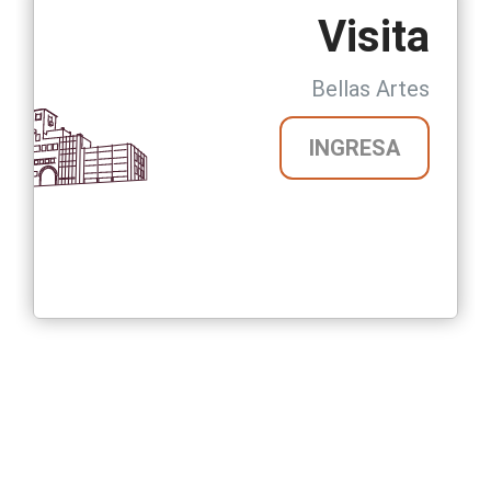
Visita
Bellas Artes
INGRESA