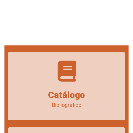
Catálogo
Bibliográfico