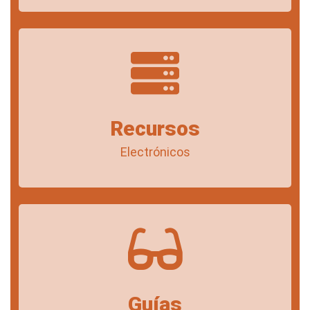
Recursos
Electrónicos
Guías