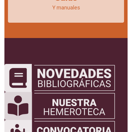
Y manuales