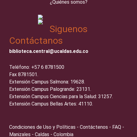
¿Quiénes somos?
Siguenos
Contáctanos
biblioteca.central@ucaldas.edu.co
Teléfono: +57 6 8781500
Fax 8781501.
Extensión Campus Salmona: 19628.
Extensión Campus Palogrande: 23131.
Extensión Campus Ciencias para la Salud: 31257.
Extensión Campus Bellas Artes: 41110.
Condiciones de Uso y Políticas - Contáctenos - FAQ -
Manizales - Caldas - Colombia