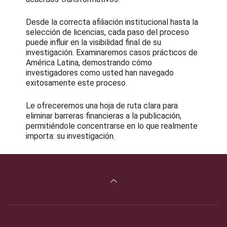
Desde la correcta afiliación institucional hasta la
selección de licencias, cada paso del proceso
puede influir en la visibilidad final de su
investigación. Examinaremos casos prácticos de
América Latina, demostrando cómo
investigadores como usted han navegado
exitosamente este proceso.
Le ofreceremos una hoja de ruta clara para
eliminar barreras financieras a la publicación,
permitiéndole concentrarse en lo que realmente
importa: su investigación.