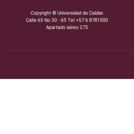
Copyright ©️
Universidad de Caldas
Calle 65 No 30 - 65 Tel +57 6 8781500
Apartado aéreo 275
.