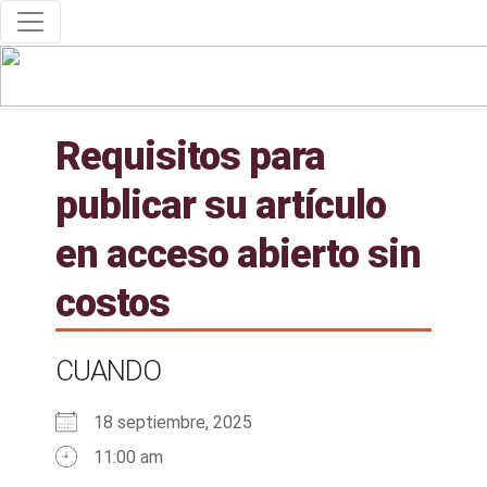
Requisitos para
publicar su artículo
en acceso abierto sin
costos
CUANDO
18 septiembre, 2025
11:00 am