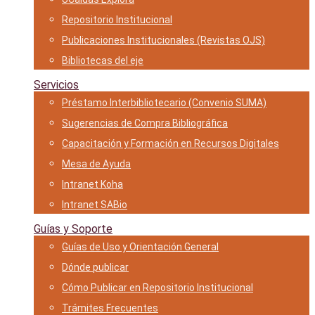
Repositorio Institucional
Publicaciones Institucionales (Revistas OJS)
Bibliotecas del eje
Servicios
Préstamo Interbibliotecario (Convenio SUMA)
Sugerencias de Compra Bibliográfica
Capacitación y Formación en Recursos Digitales
Mesa de Ayuda
Intranet Koha
Intranet SABio
Guías y Soporte
Guías de Uso y Orientación General
Dónde publicar
Cómo Publicar en Repositorio Institucional
Trámites Frecuentes