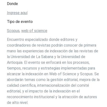
Donde
Ingrese aquí
Tipo de evento
Scopus
,
web of science
Encuentro especializado donde editores y
coordinadores de revistas podrán conocer de primera
mano las experiencias de indexación de las revistas de
la Universidad de La Sabana y la Universidad de
Antioquia. El evento se enfocará en los procesos,
tiempos, recursos y estrategias implementadas para
alcanzar la indexación en Web of Science y Scopus. Se
abordarán temas como la gestión editorial, mejora de la
calidad científica, internacionalización del comité
editorial, y el impacto de la indexación en el
reconocimiento institucional y la atracción de autores
de alto nivel.