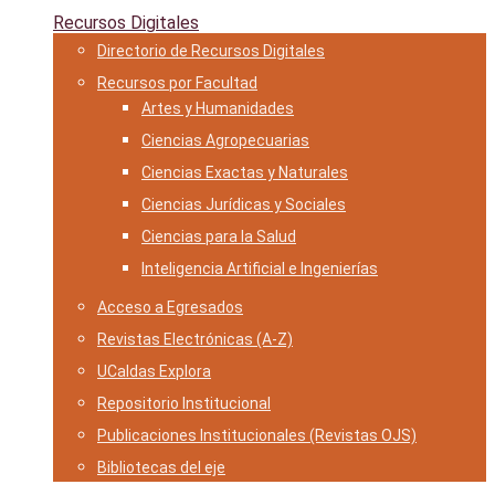
Recursos Digitales
Directorio de Recursos Digitales
Recursos por Facultad
Artes y Humanidades
Ciencias Agropecuarias
Ciencias Exactas y Naturales
Ciencias Jurídicas y Sociales
Ciencias para la Salud
Inteligencia Artificial e Ingenierías
Acceso a Egresados
Revistas Electrónicas (A-Z)
UCaldas Explora
Repositorio Institucional
Publicaciones Institucionales (Revistas OJS)
Bibliotecas del eje