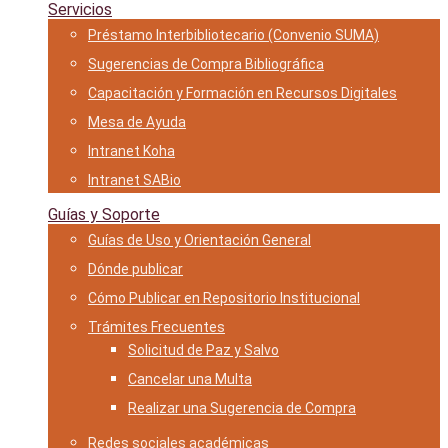
Servicios
Préstamo Interbibliotecario (Convenio SUMA)
Sugerencias de Compra Bibliográfica
Capacitación y Formación en Recursos Digitales
Mesa de Ayuda
Intranet Koha
Intranet SABio
Guías y Soporte
Guías de Uso y Orientación General
Dónde publicar
Cómo Publicar en Repositorio Institucional
Trámites Frecuentes
Solicitud de Paz y Salvo
Cancelar una Multa
Realizar una Sugerencia de Compra
Redes sociales académicas