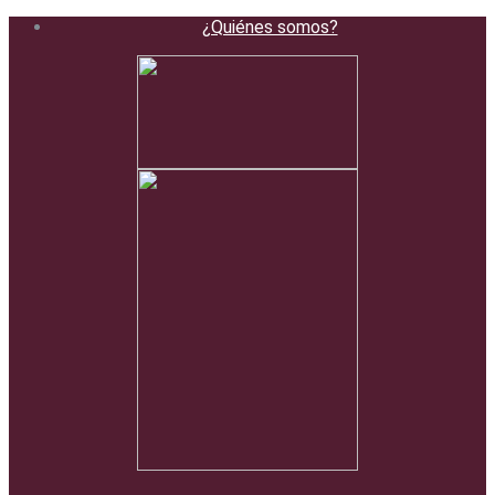
¿Quiénes somos?