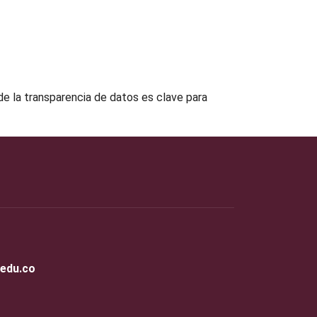
e la transparencia de datos es clave para
.edu.co