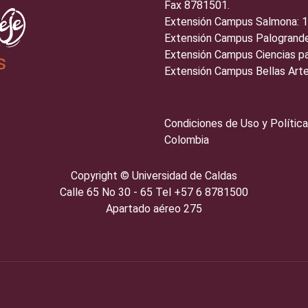
Fax 8781501.
Extensión Campus Salmona: 
Extensión Campus Palogrande
Extensión Campus Ciencias pa
s
Extensión Campus Bellas Arte
Condiciones de Uso y Política
Colombia
Copyright ©️
Universidad de Caldas
Calle 65 No 30 - 65 Tel +57 6 8781500
Apartado aéreo 275