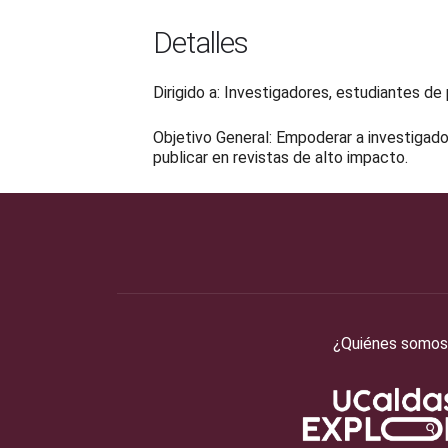
Detalles
Dirigido a: Investigadores, estudiantes d
Objetivo General: Empoderar a investigado
publicar en revistas de alto impacto.
¿Quiénes somos