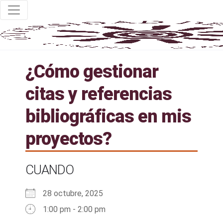
¿Cómo gestionar
citas y referencias
bibliográficas en mis
proyectos?
CUANDO
28 octubre, 2025
1:00 pm - 2:00 pm