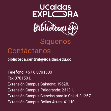
Siguenos
Contáctanos
biblioteca.central@ucaldas.edu.co
Teléfono: +57 6 8781500
Fax 8781501.
Extensión Campus Salmona: 19628.
Extensión Campus Palogrande: 23131.
Extensión Campus Ciencias para la Salud: 31257.
Extensión Campus Bellas Artes: 41110.