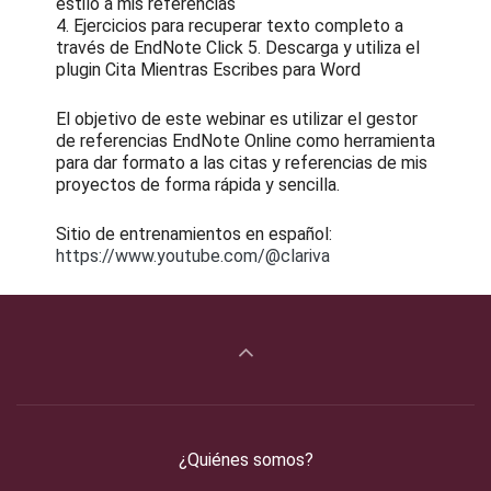
estilo a mis referencias
4. Ejercicios para recuperar texto completo a
través de EndNote Click 5. Descarga y utiliza el
plugin Cita Mientras Escribes para Word
El objetivo de este webinar es utilizar el gestor
de referencias EndNote Online como herramienta
para dar formato a las citas y referencias de mis
proyectos de forma rápida y sencilla.
Sitio de entrenamientos en español:
https://www.youtube.com/@clariva
¿Quiénes somos?