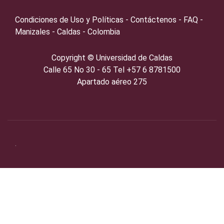
Condiciones de Uso y Políticas - Contáctenos - FAQ -
Manizales - Caldas - Colombia
Copyright ©️
Universidad de Caldas
Calle 65 No 30 - 65 Tel +57 6 8781500
Apartado aéreo 275
.