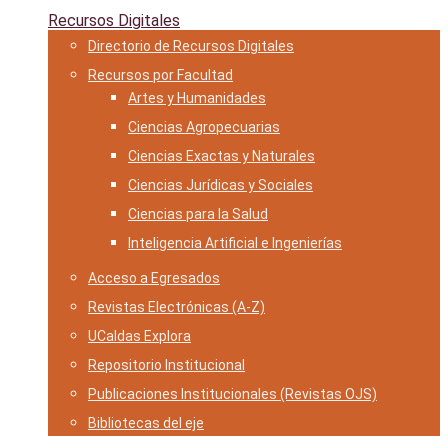
Recursos Digitales
Directorio de Recursos Digitales
Recursos por Facultad
Artes y Humanidades
Ciencias Agropecuarias
Ciencias Exactas y Naturales
Ciencias Jurídicas y Sociales
Ciencias para la Salud
Inteligencia Artificial e Ingenierías
Acceso a Egresados
Revistas Electrónicas (A-Z)
UCaldas Explora
Repositorio Institucional
Publicaciones Institucionales (Revistas OJS)
Bibliotecas del eje