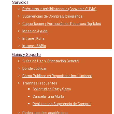
Servicios
Préstamo Interbibliotecario (Convenio SUMA)
Sugerencias de Compra Bibliográfica
Capacitación y Formación en Recursos Digitales
Mesa de Ayuda
Intranet Koha
Intranet SABio
Guías y Soporte
Guías de Uso y Orientación General
Dónde publicar
Cómo Publicar en Repositorio Institucional
Trámites Frecuentes
Solicitud de Paz y Salvo
Cancelar una Multa
Realizar una Sugerencia de Compra
Redes sociales académicas