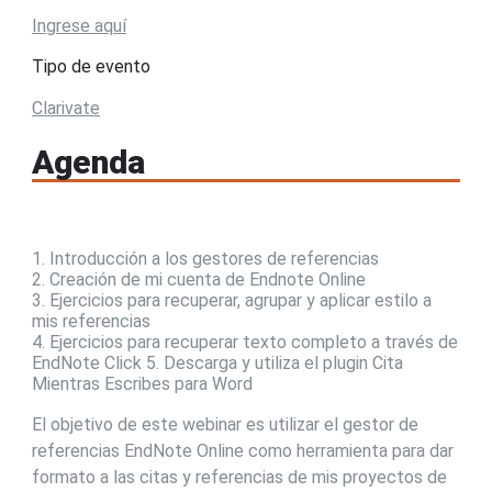
Ingrese aquí
Tipo de evento
Clarivate
Agenda
1. Introducción a los gestores de referencias
2. Creación de mi cuenta de Endnote Online
3. Ejercicios para recuperar, agrupar y aplicar estilo a
mis referencias
4. Ejercicios para recuperar texto completo a través de
EndNote Click 5. Descarga y utiliza el plugin Cita
Mientras Escribes para Word
El objetivo de este webinar es utilizar el gestor de
referencias EndNote Online como herramienta para dar
formato a las citas y referencias de mis proyectos de