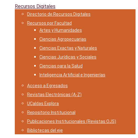
Recursos Digitales
Directorio de Recursos Digitales
Recursos por Facultad
Artes y Humanidades
Ciencias Agropecuarias
Ciencias Exactas y Naturales
Ciencias Jurídicas y Sociales
Ciencias para la Salud
Inteligencia Artificial e Ingenierías
Acceso a Egresados
Revistas Electrónicas (A-Z)
UCaldas Explora
Repositorio Institucional
Publicaciones Institucionales (Revistas OJS)
Bibliotecas del eje