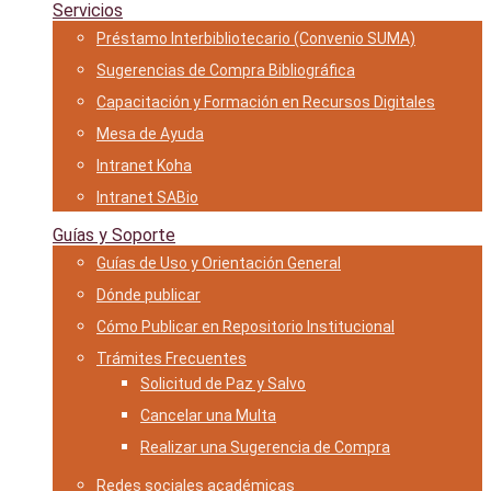
Servicios
Préstamo Interbibliotecario (Convenio SUMA)
Sugerencias de Compra Bibliográfica
Capacitación y Formación en Recursos Digitales
Mesa de Ayuda
Intranet Koha
Intranet SABio
Guías y Soporte
Guías de Uso y Orientación General
Dónde publicar
Cómo Publicar en Repositorio Institucional
Trámites Frecuentes
Solicitud de Paz y Salvo
Cancelar una Multa
Realizar una Sugerencia de Compra
Redes sociales académicas