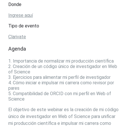
Donde
Ingrese aquí
Tipo de evento
Clarivate
Agenda
1. Importancia de normalizar mi producción científica
2. Creación de un código único de investigador en Web
of Science
3. Ejercicios para alimentar mi perfil de investigador
4. Cómo iniciar e impulsar mi carrera como revisor por
pares
5. Compatibilidad de ORCID con mi perfil en Web of
Science
El objetivo de este webinar es la creación de mi código
único de investigador en Web of Science para unificar
mi producción científica e impulsar mi carrera como