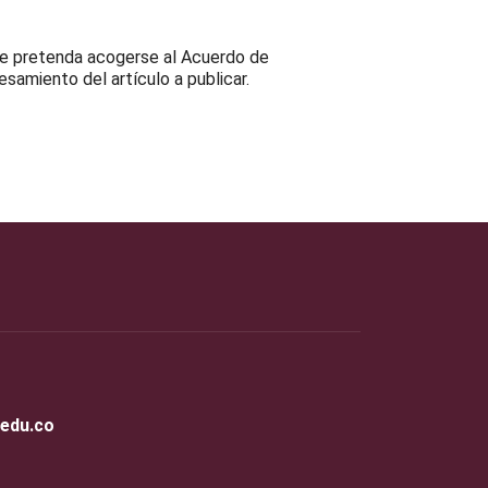
que pretenda acogerse al Acuerdo de
esamiento del artículo a publicar.
.edu.co