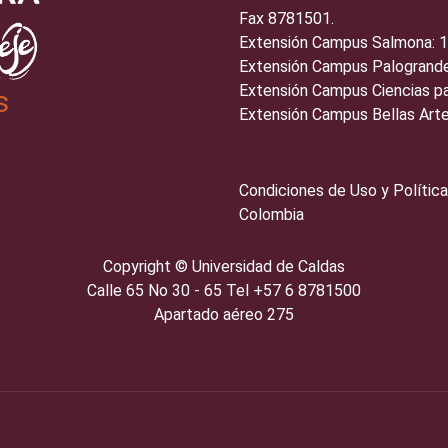
Fax 8781501.
Extensión Campus Salmona: 
Extensión Campus Palogrande
Extensión Campus Ciencias pa
s
Extensión Campus Bellas Arte
Condiciones de Uso y Política
Colombia
Copyright ©️
Universidad de Caldas
Calle 65 No 30 - 65 Tel +57 6 8781500
Apartado aéreo 275