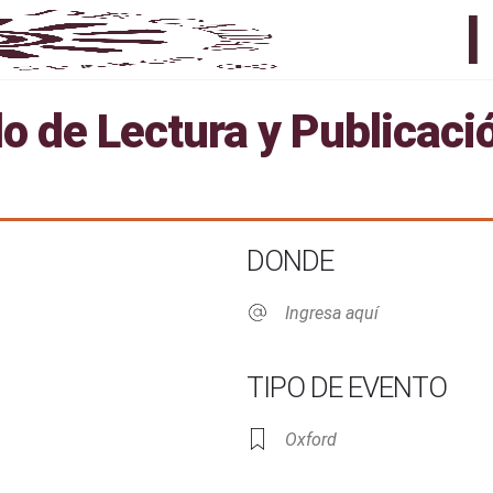
o de Lectura y Publicaci
DONDE
Ingresa aquí
TIPO DE EVENTO
Oxford
Live