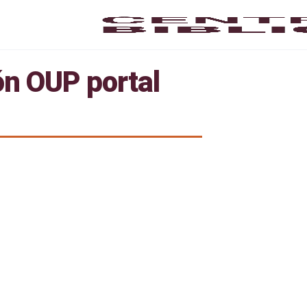
ón OUP portal