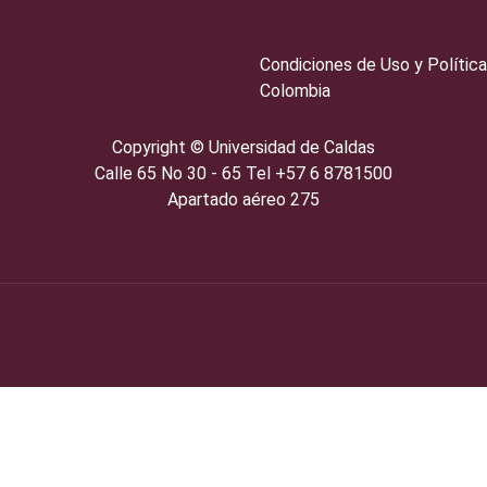
Condiciones de Uso y Política
Colombia
Copyright ©️
Universidad de Caldas
Calle 65 No 30 - 65 Tel +57 6 8781500
Apartado aéreo 275