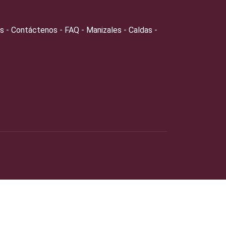
s - Contáctenos - FAQ - Manizales - Caldas -