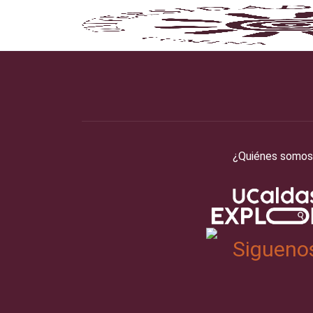
¿Quiénes somos
Sigueno