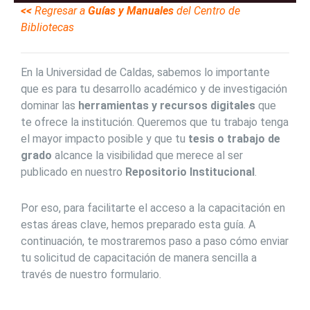
<<
Regresar a
Guías y Manuales
del Centro de
Bibliotecas
En la Universidad de Caldas, sabemos lo importante
que es para tu desarrollo académico y de investigación
dominar las
herramientas y recursos digitales
que
te ofrece la institución. Queremos que tu trabajo tenga
el mayor impacto posible y que tu
tesis o trabajo de
grado
alcance la visibilidad que merece al ser
publicado en nuestro
Repositorio Institucional
.
Por eso, para facilitarte el acceso a la capacitación en
estas áreas clave, hemos preparado esta guía. A
continuación, te mostraremos paso a paso cómo enviar
tu solicitud de capacitación de manera sencilla a
través de nuestro formulario.