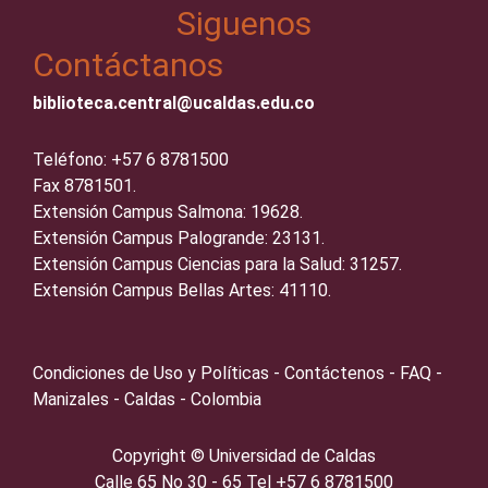
Siguenos
Contáctanos
biblioteca.central@ucaldas.edu.co
Teléfono: +57 6 8781500
Fax 8781501.
Extensión Campus Salmona: 19628.
Extensión Campus Palogrande: 23131.
Extensión Campus Ciencias para la Salud: 31257.
Extensión Campus Bellas Artes: 41110.
Condiciones de Uso y Políticas - Contáctenos - FAQ -
Manizales - Caldas - Colombia
Copyright ©️
Universidad de Caldas
Calle 65 No 30 - 65 Tel +57 6 8781500