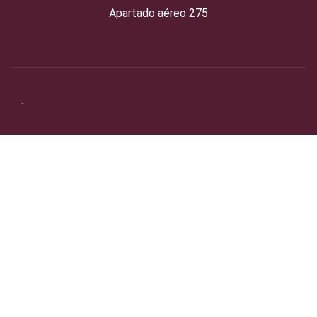
Apartado aéreo 275
.