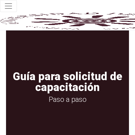
Guía para solicitud de
capacitación
Paso a paso