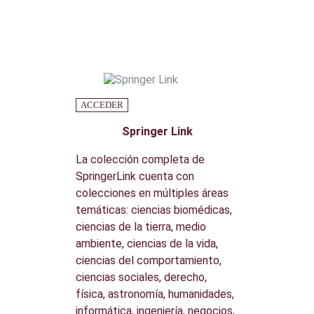
ACCEDER
Springer Link
La colección completa de
SpringerLink cuenta con
colecciones en múltiples áreas
temáticas: ciencias biomédicas,
ciencias de la tierra, medio
ambiente, ciencias de la vida,
ciencias del comportamiento,
ciencias sociales, derecho,
física, astronomía, humanidades,
informática, ingeniería, negocios,