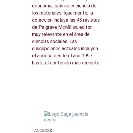
economía, química y ciencia de
los materiales. Igualmente, la
colección incluye las 45 revistas
de Palgrave McMillan, editor
muy relevante en el área de
ciencias sociales. Las
suscripciones actuales incluyen
el acceso desde el año 1997
hasta el contenido más reciente.
ACCEDER