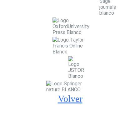
Volver