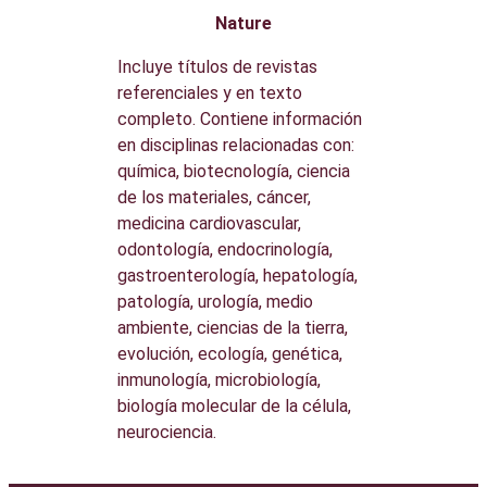
Nature
Incluye títulos de revistas
referenciales y en texto
completo. Contiene información
en disciplinas relacionadas con:
química, biotecnología, ciencia
de los materiales, cáncer,
medicina cardiovascular,
odontología, endocrinología,
gastroenterología, hepatología,
patología, urología, medio
ambiente, ciencias de la tierra,
evolución, ecología, genética,
inmunología, microbiología,
biología molecular de la célula,
neurociencia.