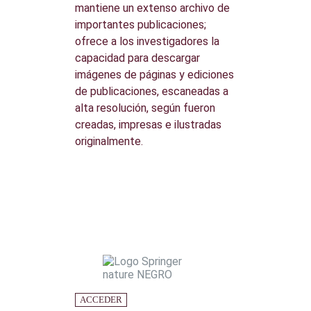
mantiene un extenso archivo de
importantes publicaciones;
ofrece a los investigadores la
capacidad para descargar
imágenes de páginas y ediciones
de publicaciones, escaneadas a
alta resolución, según fueron
creadas, impresas e ilustradas
originalmente.
ACCEDER