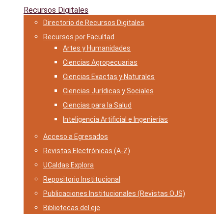
Recursos Digitales
Directorio de Recursos Digitales
Recursos por Facultad
Artes y Humanidades
Ciencias Agropecuarias
Ciencias Exactas y Naturales
Ciencias Jurídicas y Sociales
Ciencias para la Salud
Inteligencia Artificial e Ingenierías
Acceso a Egresados
Revistas Electrónicas (A-Z)
UCaldas Explora
Repositorio Institucional
Publicaciones Institucionales (Revistas OJS)
Bibliotecas del eje