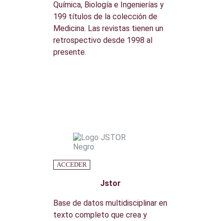
Química, Biología e Ingenierías y
199 títulos de la colección de
Medicina. Las revistas tienen un
retrospectivo desde 1998 al
presente.
ACCEDER
Jstor
Base de datos multidisciplinar en
texto completo que crea y