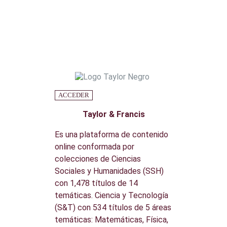
ACCEDER
Taylor & Francis
Es una plataforma de contenido
online conformada por
colecciones de Ciencias
Sociales y Humanidades (SSH)
con 1,478 títulos de 14
temáticas. Ciencia y Tecnología
(S&T) con 534 títulos de 5 áreas
temáticas: Matemáticas, Física,