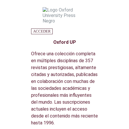
ACCEDER
Oxford UP
Ofrece una colección completa
en múltiples disciplinas de 357
revistas prestigiosas, altamente
citadas y autorizadas, publicadas
en colaboración con muchas de
las sociedades académicas y
profesionales más influyentes
del mundo. Las suscripciones
actuales incluyen el acceso
desde el contenido más reciente
hasta 1996.