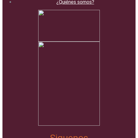
¿Quiénes somos?
Siguenos