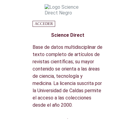
ACCEDER
Science Direct
Base de datos multidisciplinar de
texto completo de artículos de
revistas científicas; su mayor
contenido se orienta a las áreas
de ciencia, tecnología y
medicina. La licencia suscrita por
la Universidad de Caldas permite
el acceso a las colecciones
desde el año 2000.
.