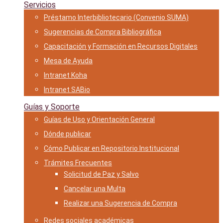
Servicios
Préstamo Interbibliotecario (Convenio SUMA)
Sugerencias de Compra Bibliográfica
Capacitación y Formación en Recursos Digitales
Mesa de Ayuda
Intranet Koha
Intranet SABio
Guías y Soporte
Guías de Uso y Orientación General
Dónde publicar
Cómo Publicar en Repositorio Institucional
Trámites Frecuentes
Solicitud de Paz y Salvo
Cancelar una Multa
Realizar una Sugerencia de Compra
Redes sociales académicas