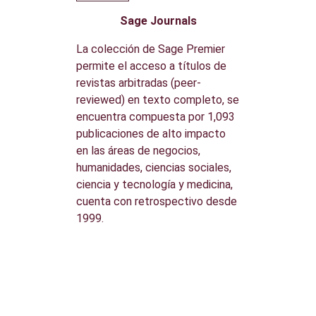
Sage Journals
La colección de Sage Premier
permite el acceso a títulos de
revistas arbitradas (peer-
reviewed) en texto completo, se
encuentra compuesta por 1,093
publicaciones de alto impacto
en las áreas de negocios,
humanidades, ciencias sociales,
ciencia y tecnología y medicina,
cuenta con retrospectivo desde
1999.