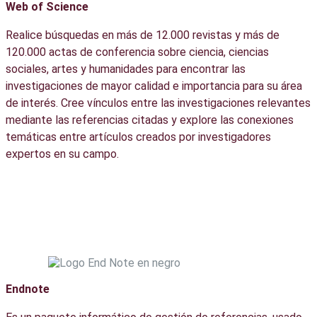
Web of Science
Realice búsquedas en más de 12.000 revistas y más de
120.000 actas de conferencia sobre ciencia, ciencias
sociales, artes y humanidades para encontrar las
investigaciones de mayor calidad e importancia para su área
de interés. Cree vínculos entre las investigaciones relevantes
mediante las referencias citadas y explore las conexiones
temáticas entre artículos creados por investigadores
expertos en su campo.
Endnote