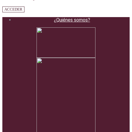
ACCEDER
¿Quiénes somos?