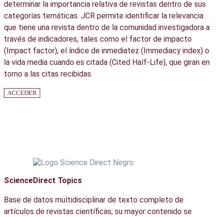
determinar la importancia relativa de revistas dentro de sus
categorías temáticas. JCR permite identificar la relevancia
que tiene una revista dentro de la comunidad investigadora a
través de indicadores, tales como el factor de impacto
(Impact factor), el índice de inmediatez (Immediacy index) o
la vida media cuando es citada (Cited Half-Life), que giran en
torno a las citas recibidas.
ACCEDER
ScienceDirect Topics
Base de datos multidisciplinar de texto completo de
artículos de revistas científicas; su mayor contenido se