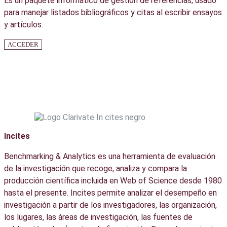
Es un paquete informático de gestión de referencias, usado
para manejar listados bibliográficos y citas al escribir ensayos
y artículos.
ACCEDER
Incites
Benchmarking & Analytics es una herramienta de evaluación
de la investigación que recoge, analiza y compara la
producción científica incluida en Web of Science desde 1980
hasta el presente. Incites permite analizar el desempeño en
investigación a partir de los investigadores, las organización,
los lugares, las áreas de investigación, las fuentes de