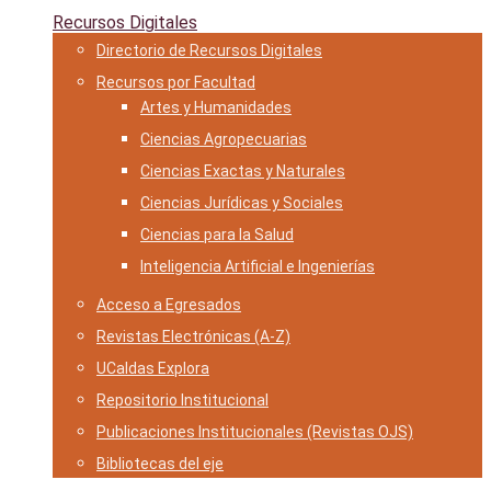
Recursos Digitales
Directorio de Recursos Digitales
Recursos por Facultad
Artes y Humanidades
Ciencias Agropecuarias
Ciencias Exactas y Naturales
Ciencias Jurídicas y Sociales
Ciencias para la Salud
Inteligencia Artificial e Ingenierías
Acceso a Egresados
Revistas Electrónicas (A-Z)
UCaldas Explora
Repositorio Institucional
Publicaciones Institucionales (Revistas OJS)
Bibliotecas del eje