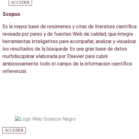
ACCEDER
Scopus
Es la mayor base de resúmenes y citas de literatura científica
revisada por pares y de fuentes Web de calidad, que integra
herramientas inteligentes para acompañar, analizar y visualizar
los resultados de la búsqueda. Es una gran base de datos
multidisciplinar elaborada por Elsevier para cubrir
ambiciosamente todo el campo de la información científica
referencial.
ACCEDER