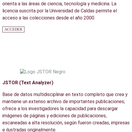
orienta a las áreas de ciencia, tecnología y medicina. La
licencia suscrita por la Universidad de Caldas permite el
acceso a las colecciones desde el año 2000.
ACCEDER
JSTOR (Text Analyzer)
Base de datos multidisciplinar en texto completo que crea y
mantiene un extenso archivo de importantes publicaciones;
ofrece a los investigadores la capacidad para descargar
imágenes de páginas y ediciones de publicaciones,
escaneadas a alta resolución, según fueron creadas, impresas
e ilustradas originalmente.