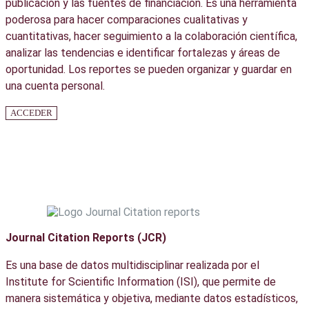
publicación y las fuentes de financiación. Es una herramienta
poderosa para hacer comparaciones cualitativas y
cuantitativas, hacer seguimiento a la colaboración científica,
analizar las tendencias e identificar fortalezas y áreas de
oportunidad. Los reportes se pueden organizar y guardar en
una cuenta personal.
ACCEDER
Journal Citation Reports (JCR)
Es una base de datos multidisciplinar realizada por el
Institute for Scientific Information (ISI), que permite de
manera sistemática y objetiva, mediante datos estadísticos,