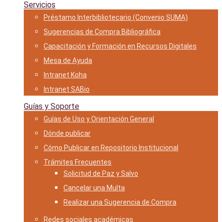
Servicios
Préstamo Interbibliotecario (Convenio SUMA)
Sugerencias de Compra Bibliográfica
Capacitación y Formación en Recursos Digitales
Mesa de Ayuda
Intranet Koha
Intranet SABio
Guías y Soporte
Guías de Uso y Orientación General
Dónde publicar
Cómo Publicar en Repositorio Institucional
Trámites Frecuentes
Solicitud de Paz y Salvo
Cancelar una Multa
Realizar una Sugerencia de Compra
Redes sociales académicas