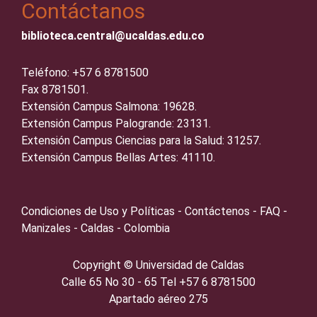
Contáctanos
biblioteca.central@ucaldas.edu.co
Teléfono: +57 6 8781500
Fax 8781501.
Extensión Campus Salmona: 19628.
Extensión Campus Palogrande: 23131.
Extensión Campus Ciencias para la Salud: 31257.
Extensión Campus Bellas Artes: 41110.
Condiciones de Uso y Políticas - Contáctenos - FAQ -
Manizales - Caldas - Colombia
Copyright ©️
Universidad de Caldas
Calle 65 No 30 - 65 Tel +57 6 8781500
Apartado aéreo 275