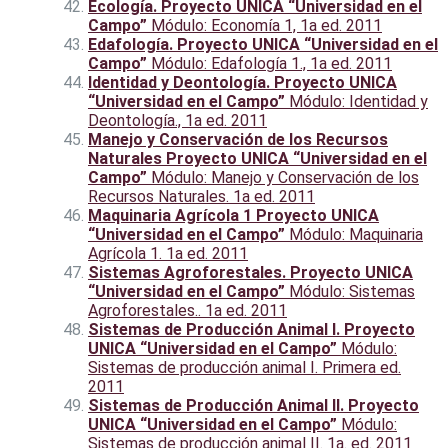
Ecología. Proyecto UNICA “Universidad en el
Campo”
Módulo: Economía 1, 1a ed. 2011
Edafología. Proyecto UNICA “Universidad en el
Campo”
Módulo: Edafología 1., 1a ed. 2011
Identidad y Deontología. Proyecto UNICA
“Universidad en el Campo”
Módulo: Identidad y
Deontología., 1a ed. 2011
Manejo y Conservación de los Recursos
Naturales Proyecto UNICA “Universidad en el
Campo”
Módulo: Manejo y Conservación de los
Recursos Naturales. 1a ed. 2011
Maquinaria Agrícola 1 Proyecto UNICA
“Universidad en el Campo”
Módulo: Maquinaria
Agrícola 1. 1a ed. 2011
Sistemas Agroforestales. Proyecto UNICA
“Universidad en el Campo”
Módulo: Sistemas
Agroforestales.. 1a ed. 2011
Sistemas de Producción Animal I. Proyecto
UNICA “Universidad en el Campo”
Módulo:
Sistemas de producción animal I. Primera ed.
2011
Sistemas de Producción Animal II. Proyecto
UNICA “Universidad en el Campo”
Módulo:
Sistemas de producción animal II. 1a. ed. 2011