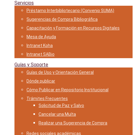
Servicios
Préstamo Interbibliotecario (Convenio SUMA)
Sugerencias de Compra Bibliográfica
Capacitación y Formación en Recursos Digitales
Mesa de Ayuda
Intranet Koha
Intranet SABio
Guías y Soporte
Guías de Uso y Orientación General
Dónde publicar
Cómo Publicar en Repositorio Institucional
Trámites Frecuentes
Solicitud de Paz y Salvo
Cancelar una Multa
Realizar una Sugerencia de Compra
Redes sociales académicas