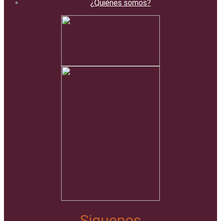
¿Quiénes somos?
Siguenos