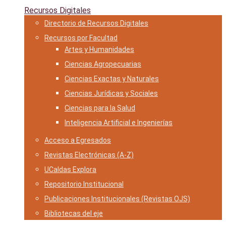
Recursos Digitales
Directorio de Recursos Digitales
Recursos por Facultad
Artes y Humanidades
Ciencias Agropecuarias
Ciencias Exactas y Naturales
Ciencias Jurídicas y Sociales
Ciencias para la Salud
Inteligencia Artificial e Ingenierías
Acceso a Egresados
Revistas Electrónicas (A-Z)
UCaldas Explora
Repositorio Institucional
Publicaciones Institucionales (Revistas OJS)
Bibliotecas del eje