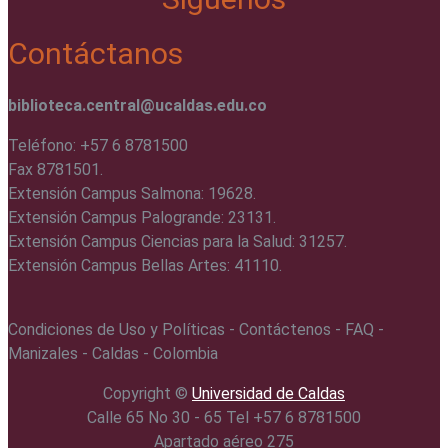
Contáctanos
biblioteca.central@ucaldas.edu.co
Teléfono: +57 6 8781500
Fax 8781501.
Extensión Campus Salmona: 19628.
Extensión Campus Palogrande: 23131.
Extensión Campus Ciencias para la Salud: 31257.
Extensión Campus Bellas Artes: 41110.
Condiciones de Uso y Políticas - Contáctenos - FAQ -
Manizales - Caldas - Colombia
Copyright ©️
Universidad de Caldas
Calle 65 No 30 - 65 Tel +57 6 8781500
Apartado aéreo 275