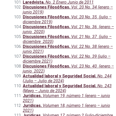
Laredvista.
No. 2 Enero Junio de 2011
Discusiones Filosóficas.
Vol. 20 No. 34 (enero –
junio 2019)
Discusiones Filosóficas.
Vol. 20 No. 35 (julio –
diciembre 2019)
Discusiones Filosóficas.
Vol. 21 No. 36 (enero –
junio 2020)
Discusiones Filosóficas.
Vol. 21 No. 37 (julio –
diciembre 2020)
Discusiones Filosóficas.
Vol. 22 No. 38 (enero –
junio 2021)
Discusiones Filosóficas.
Vol. 22 No. 39 (julio –
diciembre 2021)
Discusiones Filosóficas.
Vol. 23 No. 40 (enero –
junio 2022)
Actualidad laboral y Seguridad Social.
No. 244
(Julio – Julio de 2024)
Actualidad laboral y Seguridad Social.
No. 243
(Mayo – Junio de 2024)
Jurídicas.
Volumen 19, número 1 (enero – junio
2021)
Jurídicas.
Volumen 18, número 1 (enero – junio
2021)
Jurídicas.
Volumen 17, número 2 (julio-diciembre