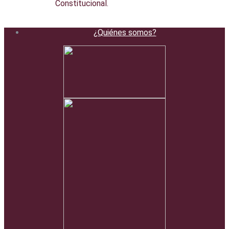
Constitucional.
¿Quiénes somos?