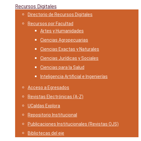
Recursos Digitales
Directorio de Recursos Digitales
Recursos por Facultad
Artes y Humanidades
Ciencias Agropecuarias
Ciencias Exactas y Naturales
Ciencias Jurídicas y Sociales
Ciencias para la Salud
Inteligencia Artificial e Ingenierías
Acceso a Egresados
Revistas Electrónicas (A-Z)
UCaldas Explora
Repositorio Institucional
Publicaciones Institucionales (Revistas OJS)
Bibliotecas del eje