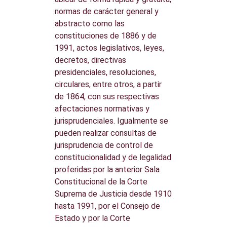
normas de carácter general y
abstracto como las
constituciones de 1886 y de
1991, actos legislativos, leyes,
decretos, directivas
presidenciales, resoluciones,
circulares, entre otros, a partir
de 1864, con sus respectivas
afectaciones normativas y
jurisprudenciales. Igualmente se
pueden realizar consultas de
jurisprudencia de control de
constitucionalidad y de legalidad
proferidas por la anterior Sala
Constitucional de la Corte
Suprema de Justicia desde 1910
hasta 1991, por el Consejo de
Estado y por la Corte