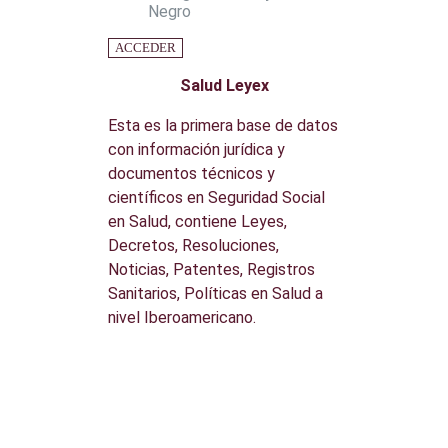
ACCEDER
Salud Leyex
Esta es la primera base de datos
con información jurídica y
documentos técnicos y
científicos en Seguridad Social
en Salud, contiene Leyes,
Decretos, Resoluciones,
Noticias, Patentes, Registros
Sanitarios, Políticas en Salud a
nivel Iberoamericano.