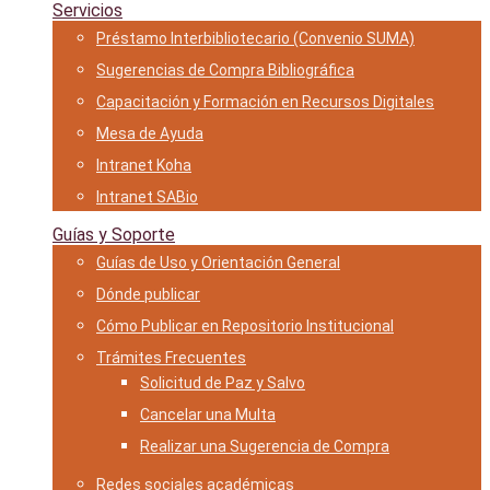
Servicios
Préstamo Interbibliotecario (Convenio SUMA)
Sugerencias de Compra Bibliográfica
Capacitación y Formación en Recursos Digitales
Mesa de Ayuda
Intranet Koha
Intranet SABio
Guías y Soporte
Guías de Uso y Orientación General
Dónde publicar
Cómo Publicar en Repositorio Institucional
Trámites Frecuentes
Solicitud de Paz y Salvo
Cancelar una Multa
Realizar una Sugerencia de Compra
Redes sociales académicas