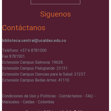
Siguenos
Contáctanos
biblioteca.central@ucaldas.edu.co
Teléfono: +57 6 8781500
Fax 8781501.
Extensión Campus Salmona: 19628.
Extensión Campus Palogrande: 23131.
Extensión Campus Ciencias para la Salud: 31257.
Extensión Campus Bellas Artes: 41110.
Condiciones de Uso y Políticas - Contáctenos - FAQ -
Manizales - Caldas - Colombia