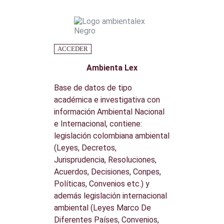
ACCEDER
Ambienta Lex
Base de datos de tipo
académica e investigativa con
información Ambiental Nacional
e Internacional, contiene:
legislación colombiana ambiental
(Leyes, Decretos,
Jurisprudencia, Resoluciones,
Acuerdos, Decisiones, Conpes,
Políticas, Convenios etc.) y
además legislación internacional
ambiental (Leyes Marco De
Diferentes Países, Convenios,