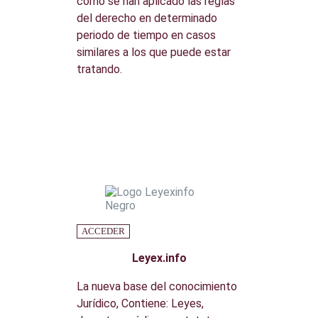
cómo se han aplicado las reglas
del derecho en determinado
periodo de tiempo en casos
similares a los que puede estar
tratando.
ACCEDER
Leyex.info
La nueva base del conocimiento
Jurídico, Contiene: Leyes,