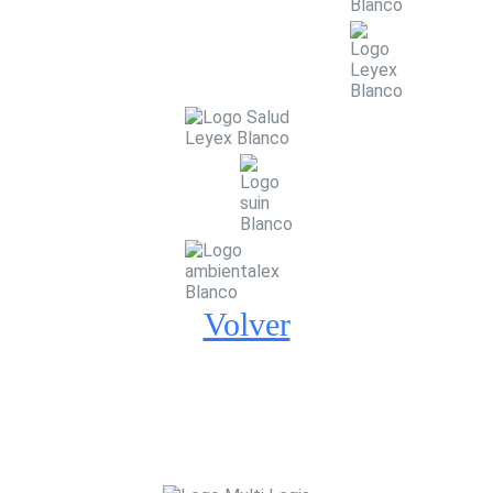
Volver