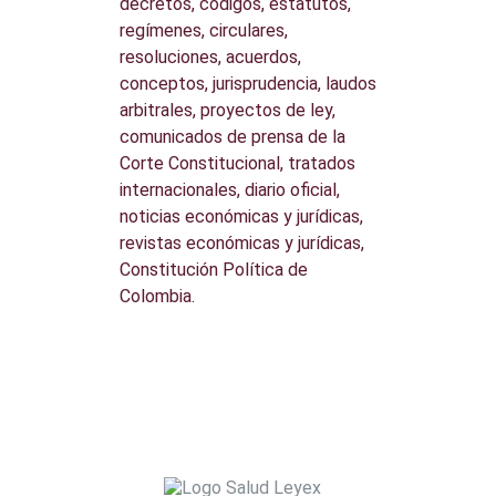
decretos, códigos, estatutos,
regímenes, circulares,
resoluciones, acuerdos,
conceptos, jurisprudencia, laudos
arbitrales, proyectos de ley,
comunicados de prensa de la
Corte Constitucional, tratados
internacionales, diario oficial,
noticias económicas y jurídicas,
revistas económicas y jurídicas,
Constitución Política de
Colombia.