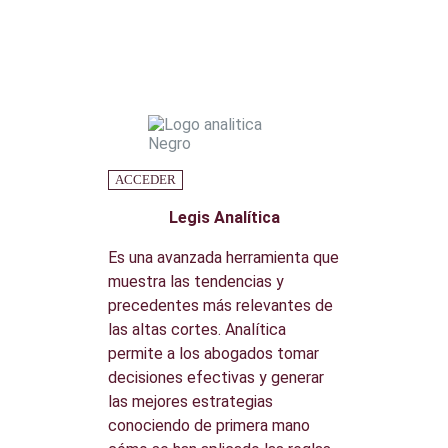
ACCEDER
Legis Analítica
Es una avanzada herramienta que
muestra las tendencias y
precedentes más relevantes de
las altas cortes. Analítica
permite a los abogados tomar
decisiones efectivas y generar
las mejores estrategias
conociendo de primera mano