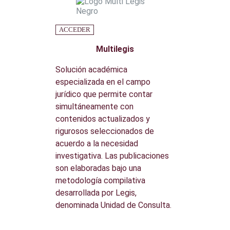
ACCEDER
Multilegis
Solución académica
especializada en el campo
jurídico que permite contar
simultáneamente con
contenidos actualizados y
rigurosos seleccionados de
acuerdo a la necesidad
investigativa. Las publicaciones
son elaboradas bajo una
metodología compilativa
desarrollada por Legis,
denominada Unidad de Consulta.