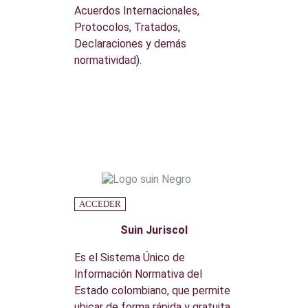
Acuerdos Internacionales,
Protocolos, Tratados,
Declaraciones y demás
normatividad).
ACCEDER
Suin Juriscol
Es el Sistema Único de
Información Normativa del
Estado colombiano, que permite
ubicar de forma rápida y gratuita,