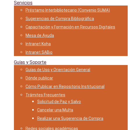
Servicios
Préstamo Interbibliotecario (Convenio SUMA)
Sugerencias de Compra Bibliográfica
Capacitación y Formación en Recursos Digitales
Mesa de Ayuda
Intranet Koha
Intranet SABio
Guías y Soporte
Guías de Uso y Orientación General
Dónde publicar
Cómo Publicar en Repositorio Institucional
Trámites Frecuentes
Solicitud de Paz y Salvo
Cancelar una Multa
Realizar una Sugerencia de Compra
Redes sociales académicas