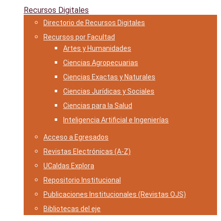
Recursos Digitales
Directorio de Recursos Digitales
Recursos por Facultad
Artes y Humanidades
Ciencias Agropecuarias
Ciencias Exactas y Naturales
Ciencias Jurídicas y Sociales
Ciencias para la Salud
Inteligencia Artificial e Ingenierías
Acceso a Egresados
Revistas Electrónicas (A-Z)
UCaldas Explora
Repositorio Institucional
Publicaciones Institucionales (Revistas OJS)
Bibliotecas del eje