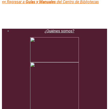
<<
Regresar a
Guías y Manuales
del Centro de Bibliotecas
¿Quiénes somos?