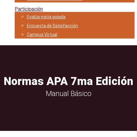
Participación
Evalúa visita guiada
Encuesta de Satisfacción
Campus Virtual
Normas APA 7ma Edición
Manual Básico