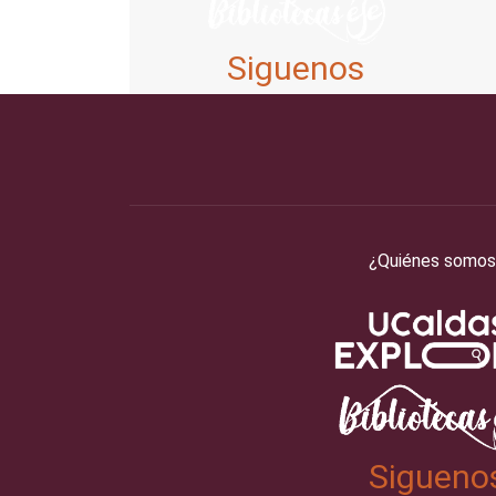
Siguenos
¿Quiénes somos
Sigueno