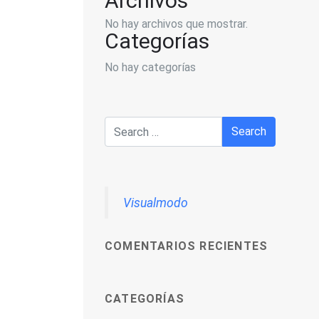
Archivos
No hay archivos que mostrar.
Categorías
No hay categorías
Visualmodo
COMENTARIOS RECIENTES
CATEGORÍAS