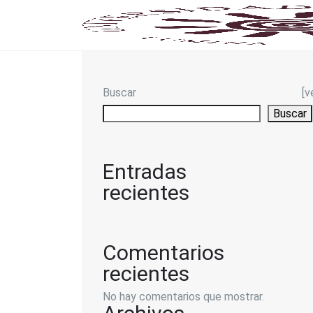
Buscar
[v
Buscar
Entradas
recientes
Comentarios
recientes
No hay comentarios que mostrar.