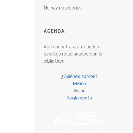
No hay categorías
AGENDA
Aca encontraras todos los
eventos relacionados con la
biblioteca
¿Quiénes somos?
Misión
Visión
Reglamento