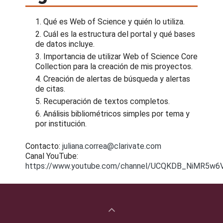
Qué es Web of Science y quién lo utiliza.
Cuál es la estructura del portal y qué bases
de datos incluye.
Importancia de utilizar Web of Science Core
Collection para la creación de mis proyectos.
Creación de alertas de búsqueda y alertas
de citas.
Recuperación de textos completos.
Análisis bibliométricos simples por tema y
por institución.
Contacto:
juliana.correa@clarivate.com
Canal YouTube:
https://www.youtube.com/channel/UCQKDB_NiMR5w6