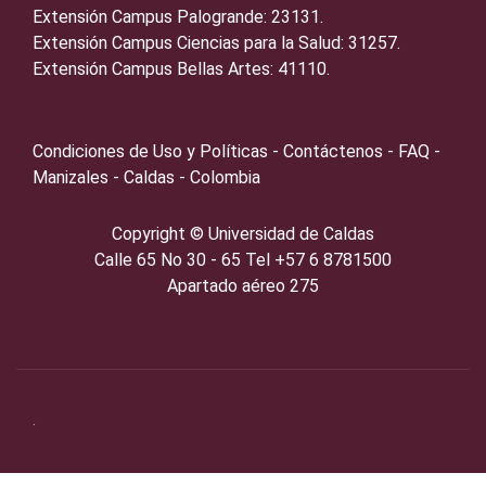
Extensión Campus Palogrande: 23131.
Extensión Campus Ciencias para la Salud: 31257.
Extensión Campus Bellas Artes: 41110.
Condiciones de Uso y Políticas - Contáctenos - FAQ -
Manizales - Caldas - Colombia
Copyright ©️
Universidad de Caldas
Calle 65 No 30 - 65 Tel +57 6 8781500
Apartado aéreo 275
.