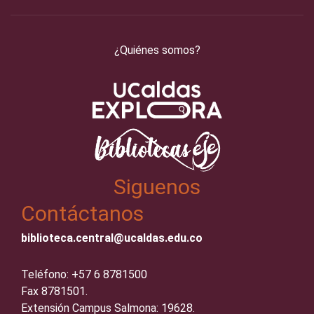
¿Quiénes somos?
Siguenos
Contáctanos
biblioteca.central@ucaldas.edu.co
Teléfono: +57 6 8781500
Fax 8781501.
Extensión Campus Salmona: 19628.