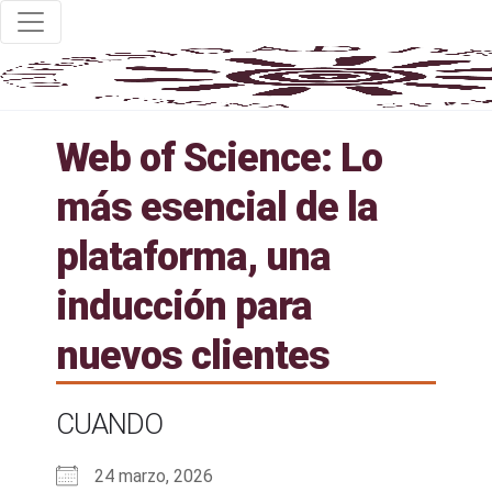
Web of Science: Lo
más esencial de la
plataforma, una
inducción para
nuevos clientes
CUANDO
24 marzo, 2026