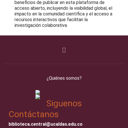
beneficios de publicar en esta plataforma de
acceso abierto, incluyendo la visibilidad global, el
impacto en la comunidad científica y el acceso a
recursos interactivos que facilitan la
investigación colaborativa.
¿Quiénes somos?
Siguenos
Contáctanos
biblioteca.central@ucaldas.edu.co