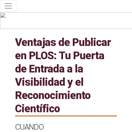
Ventajas de Publicar
en PLOS: Tu Puerta
de Entrada a la
Visibilidad y el
Reconocimiento
Científico
CUANDO