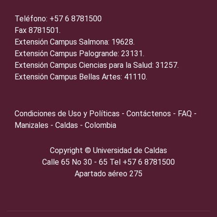
Teléfono: +57 6 8781500
Fax 8781501.
Extensión Campus Salmona: 19628.
Extensión Campus Palogrande: 23131.
Extensión Campus Ciencias para la Salud: 31257.
Extensión Campus Bellas Artes: 41110.
Condiciones de Uso y Políticas - Contáctenos - FAQ -
Manizales - Caldas - Colombia
Copyright ©️
Universidad de Caldas
Calle 65 No 30 - 65 Tel +57 6 8781500
Apartado aéreo 275