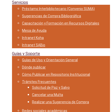
Servicios
Préstamo Interbibliotecario (Convenio SUMA)
Sugerencias de Compra Bibliográfica
Capacitación y Formación en Recursos Digitales
Mesa de Ayuda
Intranet Koha
Intranet SABio
Guías y Soporte
Guías de Uso y Orientación General
Dónde publicar
Cómo Publicar en Repositorio Institucional
Trámites Frecuentes
Solicitud de Paz y Salvo
Cancelar una Multa
Realizar una Sugerencia de Compra
Redes sociales académicas