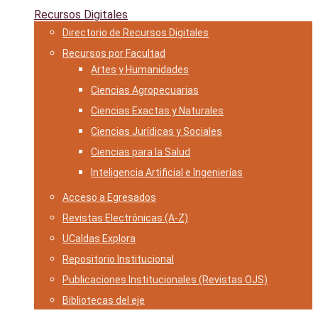
Recursos Digitales
Directorio de Recursos Digitales
Recursos por Facultad
Artes y Humanidades
Ciencias Agropecuarias
Ciencias Exactas y Naturales
Ciencias Jurídicas y Sociales
Ciencias para la Salud
Inteligencia Artificial e Ingenierías
Acceso a Egresados
Revistas Electrónicas (A-Z)
UCaldas Explora
Repositorio Institucional
Publicaciones Institucionales (Revistas OJS)
Bibliotecas del eje