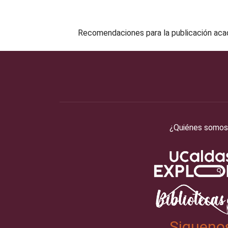
Recomendaciones para la publicación aca
¿Quiénes somos
Sigueno