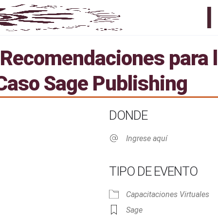
Recomendaciones para la
Caso Sage Publishing
DONDE
Ingrese aquí
TIPO DE EVENTO
Capacitaciones Virtuales
Live
Sage