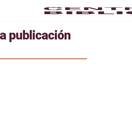
 publicación