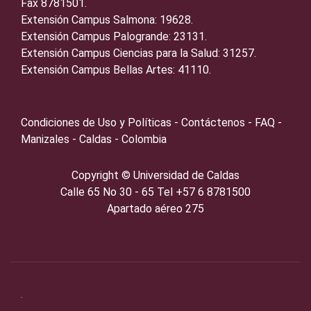
Fax 8781501.
Extensión Campus Salmona: 19628.
Extensión Campus Palogrande: 23131.
Extensión Campus Ciencias para la Salud: 31257.
Extensión Campus Bellas Artes: 41110.
Condiciones de Uso y Políticas - Contáctenos - FAQ -
Manizales - Caldas - Colombia
Copyright ©️
Universidad de Caldas
Calle 65 No 30 - 65 Tel +57 6 8781500
Apartado aéreo 275
.