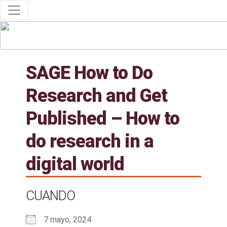
SAGE How to Do
Research and Get
Published – How to
do research in a
digital world
CUANDO
7 mayo, 2024