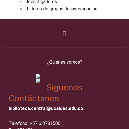
Investigadores
Líderes de grupos de investigación
¿Quiénes somos?
Siguenos
Contáctanos
biblioteca.central@ucaldas.edu.co
Teléfono: +57 6 8781500