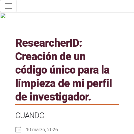
ResearcherID:
Creación de un
código único para la
limpieza de mi perfil
de investigador.
CUANDO
10 marzo, 2026