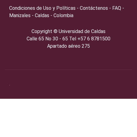
Condiciones de Uso y Políticas - Contáctenos - FAQ -
Manizales - Caldas - Colombia
Copyright ©️
Universidad de Caldas
Calle 65 No 30 - 65 Tel +57 6 8781500
Apartado aéreo 275
.