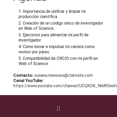
Importancia de unificar y limpiar mi
producción científica.
Creación de un código único de investigador
en Web of Science.
Ejercicios para alimentar mi perfil de
investigador.
Cómo iniciar e impulsar mi carrera como
revisor por pares.
Compatibilidad de ORCID con mi perfil en
Web of Science.
Contacto:
susana.meneses@clarivate.com
Canal YouTube:
https://www.youtube.com/channel/UCQKDB_NiMR5w6