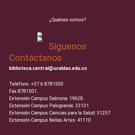
¿Quiénes somos?
Siguenos
Contáctanos
biblioteca.central@ucaldas.edu.co
Teléfono: +57 6 8781500
Fax 8781501.
Extensión Campus Salmona: 19628.
Extensión Campus Palogrande: 23131.
Extensión Campus Ciencias para la Salud: 31257.
Extensión Campus Bellas Artes: 41110.