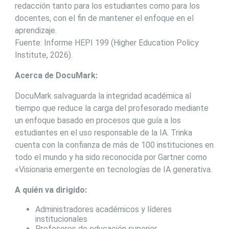
redacción tanto para los estudiantes como para los
docentes, con el fin de mantener el enfoque en el
aprendizaje.
Fuente: Informe HEPI 199 (Higher Education Policy
Institute, 2026).
Acerca de DocuMark:
DocuMark salvaguarda la integridad académica al
tiempo que reduce la carga del profesorado mediante
un enfoque basado en procesos que guía a los
estudiantes en el uso responsable de la IA. Trinka
cuenta con la confianza de más de 100 instituciones en
todo el mundo y ha sido reconocida por Gartner como
«Visionaria emergente en tecnologías de IA generativa.
A quién va dirigido:
Administradores académicos y líderes
institucionales
Profesores de educación superior