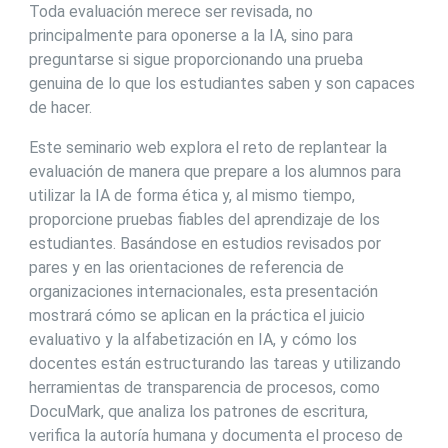
Toda evaluación merece ser revisada, no
principalmente para oponerse a la IA, sino para
preguntarse si sigue proporcionando una prueba
genuina de lo que los estudiantes saben y son capaces
de hacer.
Este seminario web explora el reto de replantear la
evaluación de manera que prepare a los alumnos para
utilizar la IA de forma ética y, al mismo tiempo,
proporcione pruebas fiables del aprendizaje de los
estudiantes. Basándose en estudios revisados por
pares y en las orientaciones de referencia de
organizaciones internacionales, esta presentación
mostrará cómo se aplican en la práctica el juicio
evaluativo y la alfabetización en IA, y cómo los
docentes están estructurando las tareas y utilizando
herramientas de transparencia de procesos, como
DocuMark, que analiza los patrones de escritura,
verifica la autoría humana y documenta el proceso de