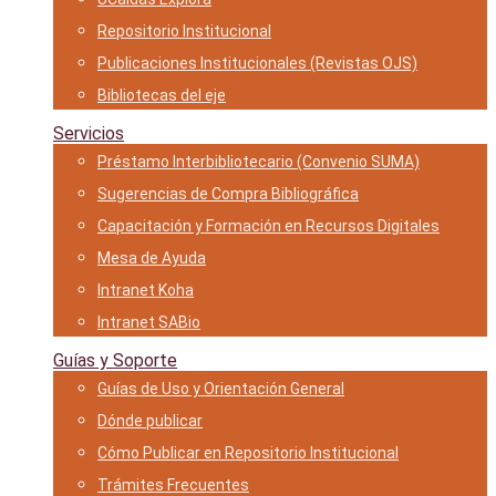
Repositorio Institucional
Publicaciones Institucionales (Revistas OJS)
Bibliotecas del eje
Servicios
Préstamo Interbibliotecario (Convenio SUMA)
Sugerencias de Compra Bibliográfica
Capacitación y Formación en Recursos Digitales
Mesa de Ayuda
Intranet Koha
Intranet SABio
Guías y Soporte
Guías de Uso y Orientación General
Dónde publicar
Cómo Publicar en Repositorio Institucional
Trámites Frecuentes