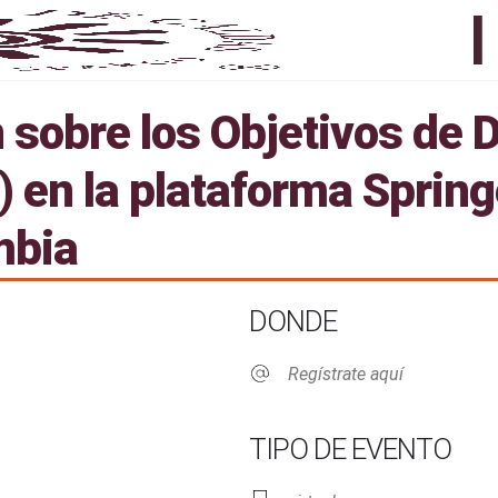
 sobre los Objetivos de D
) en la plataforma Spring
mbia
DONDE
Regístrate aquí
TIPO DE EVENTO