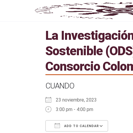
La Investigación
Sostenible (ODS
Consorcio Colo
CUANDO
23 noviembre, 2023
3:00 pm - 4:00 pm
ADD TO CALENDAR