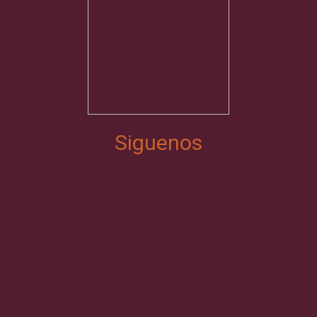
Siguenos