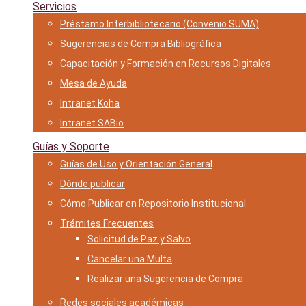
Servicios
Préstamo Interbibliotecario (Convenio SUMA)
Sugerencias de Compra Bibliográfica
Capacitación y Formación en Recursos Digitales
Mesa de Ayuda
Intranet Koha
Intranet SABio
Guías y Soporte
Guías de Uso y Orientación General
Dónde publicar
Cómo Publicar en Repositorio Institucional
Trámites Frecuentes
Solicitud de Paz y Salvo
Cancelar una Multa
Realizar una Sugerencia de Compra
Redes sociales académicas