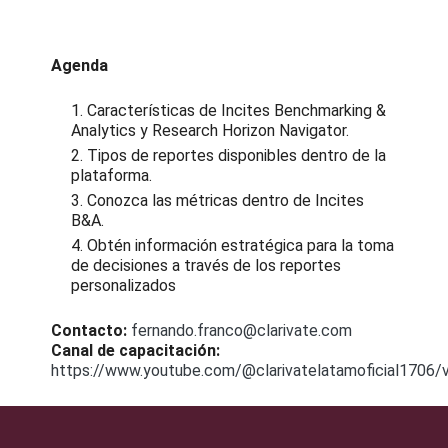
Agenda
Características de Incites Benchmarking &
Analytics y Research Horizon Navigator.
Tipos de reportes disponibles dentro de la
plataforma.
Conozca las métricas dentro de Incites
B&A.
Obtén información estratégica para la toma
de decisiones a través de los reportes
personalizados
Contacto:
fernando.franco@clarivate.com
Canal de capacitación:
https://www.youtube.com/@clarivatelatamoficial1706/