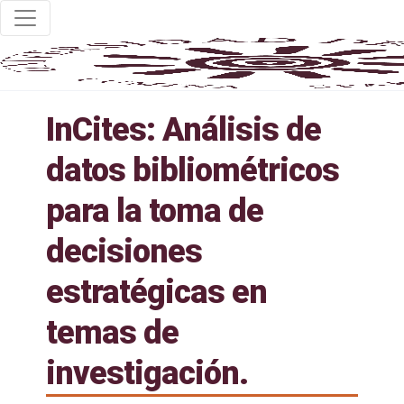
InCites: Análisis de
datos bibliométricos
para la toma de
decisiones
estratégicas en
temas de
investigación.