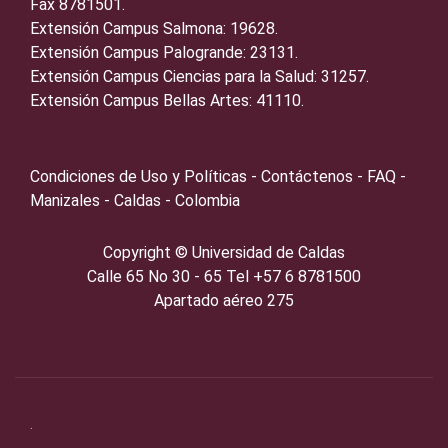
Fax 8781501.
Extensión Campus Salmona: 19628.
Extensión Campus Palogrande: 23131.
Extensión Campus Ciencias para la Salud: 31257.
Extensión Campus Bellas Artes: 41110.
Condiciones de Uso y Políticas - Contáctenos - FAQ -
Manizales - Caldas - Colombia
Copyright ©️
Universidad de Caldas
Calle 65 No 30 - 65 Tel +57 6 8781500
Apartado aéreo 275
.