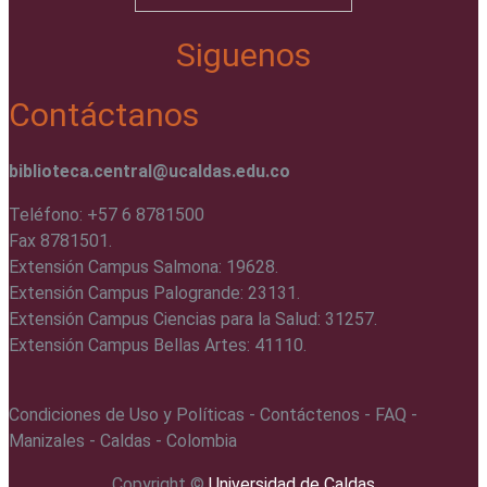
Siguenos
Contáctanos
biblioteca.central@ucaldas.edu.co
Teléfono: +57 6 8781500
Fax 8781501.
Extensión Campus Salmona: 19628.
Extensión Campus Palogrande: 23131.
Extensión Campus Ciencias para la Salud: 31257.
Extensión Campus Bellas Artes: 41110.
Condiciones de Uso y Políticas - Contáctenos - FAQ -
Manizales - Caldas - Colombia
Copyright ©️
Universidad de Caldas