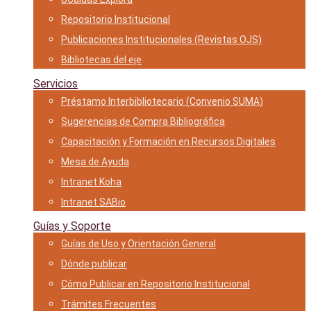
Repositorio Institucional
Publicaciones Institucionales (Revistas OJS)
Bibliotecas del eje
Servicios
Préstamo Interbibliotecario (Convenio SUMA)
Sugerencias de Compra Bibliográfica
Capacitación y Formación en Recursos Digitales
Mesa de Ayuda
Intranet Koha
Intranet SABio
Guías y Soporte
Guías de Uso y Orientación General
Dónde publicar
Cómo Publicar en Repositorio Institucional
Trámites Frecuentes