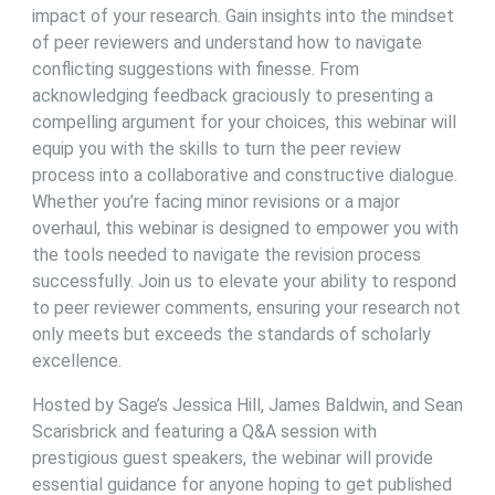
impact of your research. Gain insights into the mindset
of peer reviewers and understand how to navigate
conflicting suggestions with finesse. From
acknowledging feedback graciously to presenting a
compelling argument for your choices, this webinar will
equip you with the skills to turn the peer review
process into a collaborative and constructive dialogue.
Whether you’re facing minor revisions or a major
overhaul, this webinar is designed to empower you with
the tools needed to navigate the revision process
successfully. Join us to elevate your ability to respond
to peer reviewer comments, ensuring your research not
only meets but exceeds the standards of scholarly
excellence.
Hosted by Sage’s Jessica Hill, James Baldwin, and Sean
Scarisbrick and featuring a Q&A session with
prestigious guest speakers, the webinar will provide
essential guidance for anyone hoping to get published