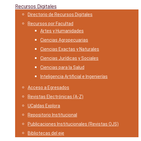
Recursos Digitales
Directorio de Recursos Digitales
Recursos por Facultad
Artes y Humanidades
Ciencias Agropecuarias
Ciencias Exactas y Naturales
Ciencias Jurídicas y Sociales
Ciencias para la Salud
Inteligencia Artificial e Ingenierías
Acceso a Egresados
Revistas Electrónicas (A-Z)
UCaldas Explora
Repositorio Institucional
Publicaciones Institucionales (Revistas OJS)
Bibliotecas del eje