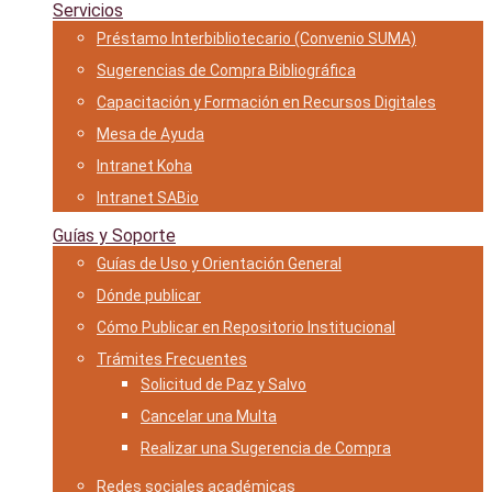
Servicios
Préstamo Interbibliotecario (Convenio SUMA)
Sugerencias de Compra Bibliográfica
Capacitación y Formación en Recursos Digitales
Mesa de Ayuda
Intranet Koha
Intranet SABio
Guías y Soporte
Guías de Uso y Orientación General
Dónde publicar
Cómo Publicar en Repositorio Institucional
Trámites Frecuentes
Solicitud de Paz y Salvo
Cancelar una Multa
Realizar una Sugerencia de Compra
Redes sociales académicas