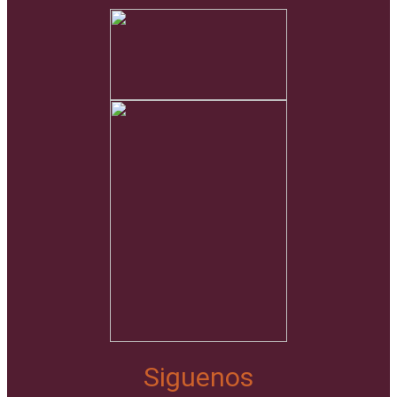
Siguenos