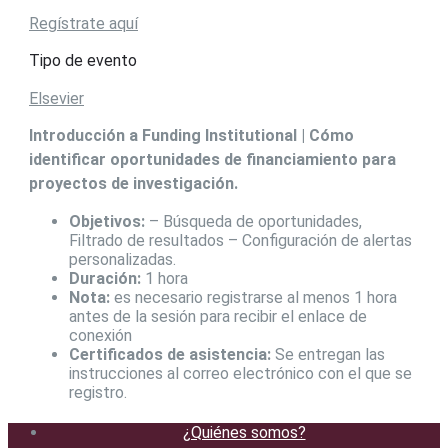
Regístrate aquí
Tipo de evento
Elsevier
Introducción a Funding Institutional | Cómo
identificar oportunidades de financiamiento para
proyectos de investigación.
Objetivos:
– Búsqueda de oportunidades,
Filtrado de resultados – Configuración de alertas
personalizadas.
Duración:
1 hora
Nota:
es necesario registrarse al menos 1 hora
antes de la sesión para recibir el enlace de
conexión
Certificados de asistencia:
Se entregan las
instrucciones al correo electrónico con el que se
registro.
¿Quiénes somos?