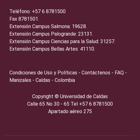
Teléfono: +57 6 8781500
Fax 8781501.
Extensión Campus Salmona: 19628.
Extensión Campus Palogrande: 23131.
Extensión Campus Ciencias para la Salud: 31257.
Extensión Campus Bellas Artes: 41110.
Condiciones de Uso y Políticas - Contáctenos - FAQ -
Manizales - Caldas - Colombia
Copyright ©️
Universidad de Caldas
Calle 65 No 30 - 65 Tel +57 6 8781500
Apartado aéreo 275