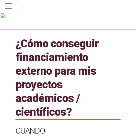
¿Cómo conseguir
financiamiento
externo para mis
proyectos
académicos /
científicos?
CUANDO