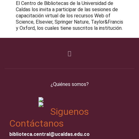
El Centro de Bibliotecas de la Universidad de
Caldas los invita a participar de las sesiones de
capacitación virtual de los recursos Web of
Science, Elsevier, Springer Nature, Taylor&Francis
y Oxford, los cuales tiene suscritos la institución.
¿Quiénes somos?
Siguenos
Contáctanos
biblioteca.central@ucaldas.edu.co