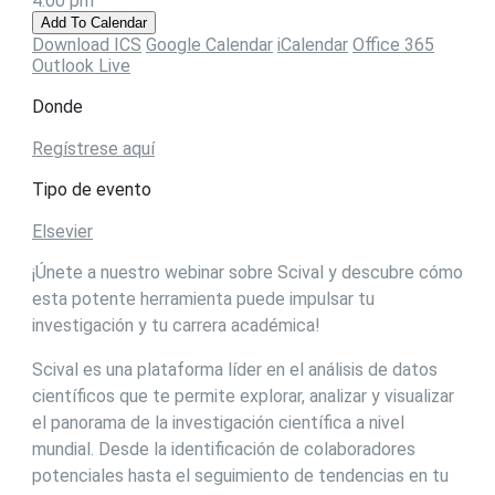
4:00 pm
Add To Calendar
Download ICS
Google Calendar
iCalendar
Office 365
Outlook Live
Donde
Regístrese aquí
Tipo de evento
Elsevier
¡Únete a nuestro webinar sobre Scival y descubre cómo
esta potente herramienta puede impulsar tu
investigación y tu carrera académica!
Scival es una plataforma líder en el análisis de datos
científicos que te permite explorar, analizar y visualizar
el panorama de la investigación científica a nivel
mundial. Desde la identificación de colaboradores
potenciales hasta el seguimiento de tendencias en tu