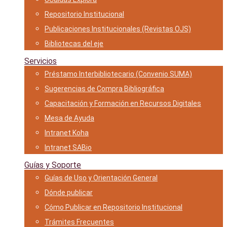
Repositorio Institucional
Publicaciones Institucionales (Revistas OJS)
Bibliotecas del eje
Servicios
Préstamo Interbibliotecario (Convenio SUMA)
Sugerencias de Compra Bibliográfica
Capacitación y Formación en Recursos Digitales
Mesa de Ayuda
Intranet Koha
Intranet SABio
Guías y Soporte
Guías de Uso y Orientación General
Dónde publicar
Cómo Publicar en Repositorio Institucional
Trámites Frecuentes