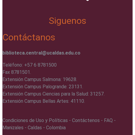
Siguenos
Contáctanos
biblioteca.central@ucaldas.edu.co
Teléfono: +57 6 8781500
Fax 8781501.
Extensión Campus Salmona: 19628.
Extensión Campus Palogrande: 23131.
Extensión Campus Ciencias para la Salud: 31257.
Extensión Campus Bellas Artes: 41110.
Condiciones de Uso y Políticas - Contáctenos - FAQ -
Manizales - Caldas - Colombia