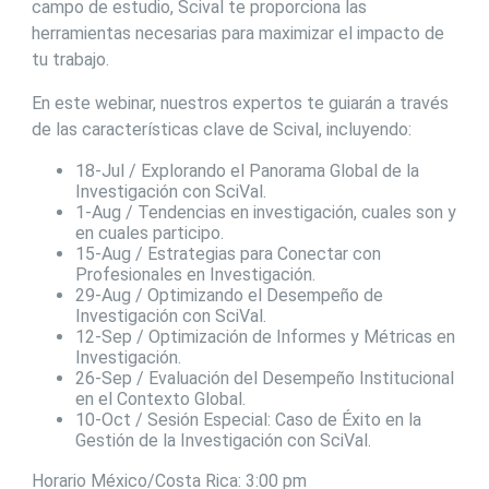
campo de estudio, Scival te proporciona las
herramientas necesarias para maximizar el impacto de
tu trabajo.
En este webinar, nuestros expertos te guiarán a través
de las características clave de Scival, incluyendo:
18-Jul / Explorando el Panorama Global de la
Investigación con SciVal.
1-Aug / Tendencias en investigación, cuales son y
en cuales participo.
15-Aug / Estrategias para Conectar con
Profesionales en Investigación.
29-Aug / Optimizando el Desempeño de
Investigación con SciVal.
12-Sep / Optimización de Informes y Métricas en
Investigación.
26-Sep / Evaluación del Desempeño Institucional
en el Contexto Global.
10-Oct / Sesión Especial: Caso de Éxito en la
Gestión de la Investigación con SciVal.
Horario México/Costa Rica: 3:00 pm