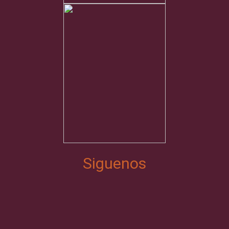
Siguenos