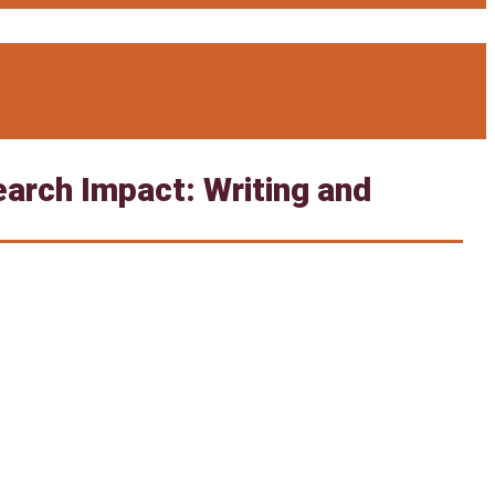
earch Impact: Writing and