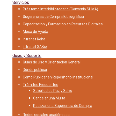
Servicios
Préstamo Interbibliotecario (Convenio SUMA)
Sugerencias de Compra Bibliográfica
Capacitación y Formación en Recursos Digitales
Mesa de Ayuda
Intranet Koha
Intranet SABio
Guías y Soporte
Guías de Uso y Orientación General
Dónde publicar
Cómo Publicar en Repositorio Institucional
Trámites Frecuentes
Solicitud de Paz y Salvo
Cancelar una Multa
Realizar una Sugerencia de Compra
Redes sociales académicas