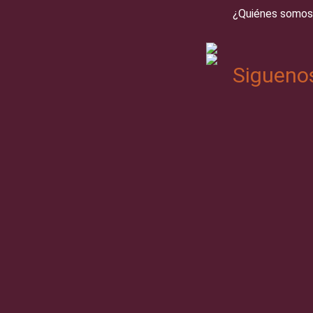
¿Quiénes somos
Sigueno