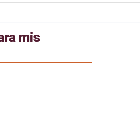
ara mis