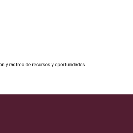
ión y rastreo de recursos y oportunidades