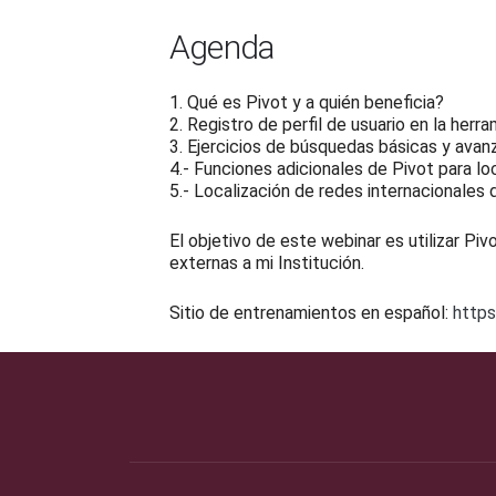
Agenda
1. Qué es Pivot y a quién beneficia?
2. Registro de perfil de usuario en la herr
3. Ejercicios de búsquedas básicas y ava
4.- Funciones adicionales de Pivot para lo
5.- Localización de redes internacionales
El objetivo de este webinar es utilizar P
externas a mi Institución.
Sitio de entrenamientos en español:
https