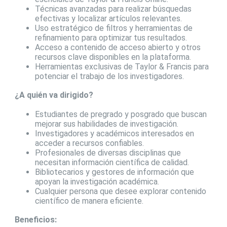
Técnicas avanzadas para realizar búsquedas
efectivas y localizar artículos relevantes.
Uso estratégico de filtros y herramientas de
refinamiento para optimizar tus resultados.
Acceso a contenido de acceso abierto y otros
recursos clave disponibles en la plataforma.
Herramientas exclusivas de Taylor & Francis para
potenciar el trabajo de los investigadores.
¿A quién va dirigido?
Estudiantes de pregrado y posgrado que buscan
mejorar sus habilidades de investigación.
Investigadores y académicos interesados en
acceder a recursos confiables.
Profesionales de diversas disciplinas que
necesitan información científica de calidad.
Bibliotecarios y gestores de información que
apoyan la investigación académica.
Cualquier persona que desee explorar contenido
científico de manera eficiente.
Beneficios: