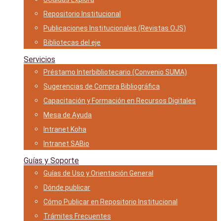
Repositorio Institucional
Publicaciones Institucionales (Revistas OJS)
Bibliotecas del eje
Servicios
Préstamo Interbibliotecario (Convenio SUMA)
Sugerencias de Compra Bibliográfica
Capacitación y Formación en Recursos Digitales
Mesa de Ayuda
Intranet Koha
Intranet SABio
Guías y Soporte
Guías de Uso y Orientación General
Dónde publicar
Cómo Publicar en Repositorio Institucional
Trámites Frecuentes