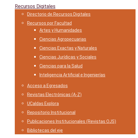
Recursos Digitales
Directorio de Recursos Digitales
Recursos por Facultad
Artes y Humanidades
Ciencias Agropecuarias
Ciencias Exactas y Naturales
Ciencias Jurídicas y Sociales
Ciencias para la Salud
Inteligencia Artificial e Ingenierías
Acceso a Egresados
Revistas Electrónicas (A-Z)
UCaldas Explora
Repositorio Institucional
Publicaciones Institucionales (Revistas OJS)
Bibliotecas del eje