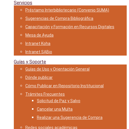
Servicios
Préstamo Interbibliotecario (Convenio SUMA)
Sugerencias de Compra Bibliográfica
Capacitación y Formación en Recursos Digitales
Mesa de Ayuda
Intranet Koha
Intranet SABio
Guías y Soporte
Guías de Uso y Orientación General
Dónde publicar
Cómo Publicar en Repositorio Institucional
Trámites Frecuentes
Solicitud de Paz y Salvo
Cancelar una Multa
Realizar una Sugerencia de Compra
Redes sociales académicas