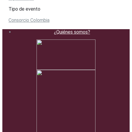
Tipo de evento
Consorcio Colombia
¿Quiénes somos?