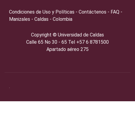
Condiciones de Uso y Políticas - Contáctenos - FAQ -
Manizales - Caldas - Colombia
Copyright ©️
Universidad de Caldas
Calle 65 No 30 - 65 Tel +57 6 8781500
Apartado aéreo 275
.