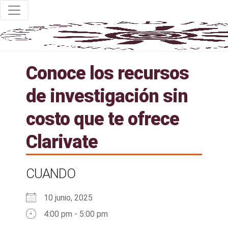
Conoce los recursos
de investigación sin
costo que te ofrece
Clarivate
CUANDO
10 junio, 2025
4:00 pm - 5:00 pm