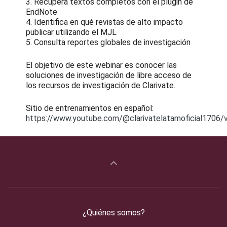
3. Recupera textos completos con el plugin de
EndNote
4. Identifica en qué revistas de alto impacto
publicar utilizando el MJL
5. Consulta reportes globales de investigación
El objetivo de este webinar es conocer las
soluciones de investigación de libre acceso de
los recursos de investigación de Clarivate.
Sitio de entrenamientos en español:
https://www.youtube.com/@clarivatelatamoficial1706/
¿Quiénes somos?