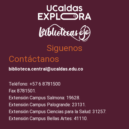
Siguenos
Contáctanos
biblioteca.central@ucaldas.edu.co
Teléfono: +57 6 8781500
Fax 8781501.
Extensión Campus Salmona: 19628.
Extensión Campus Palogrande: 23131.
Extensión Campus Ciencias para la Salud: 31257.
Extensión Campus Bellas Artes: 41110.