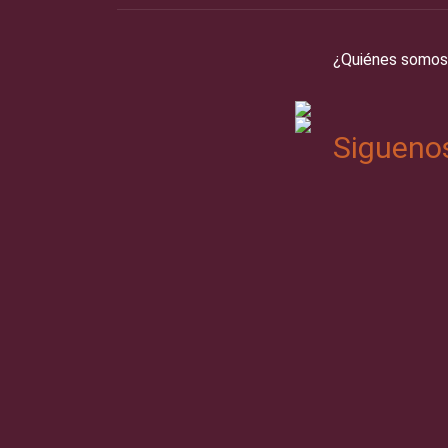
¿Quiénes somos
Sigueno