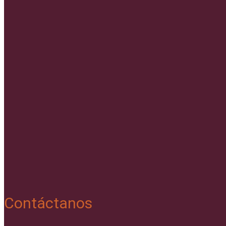
Contáctanos