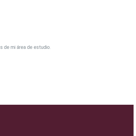
as de mi área de estudio.