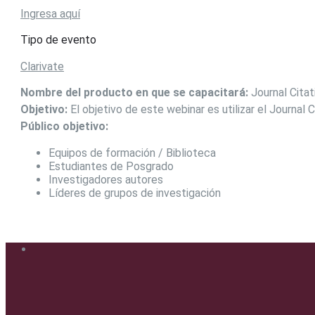
Ingresa aquí
Tipo de evento
Clarivate
Nombre del producto en que se capacitará:
Journal Citat
Objetivo:
El objetivo de este webinar es utilizar el Journal 
Público objetivo:
Equipos de formación / Biblioteca
Estudiantes de Posgrado
Investigadores autores
Líderes de grupos de investigación