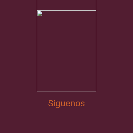
Siguenos