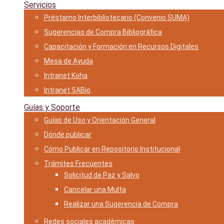
Servicios
Préstamo Interbibliotecario (Convenio SUMA)
Sugerencias de Compra Bibliográfica
Capacitación y Formación en Recursos Digitales
Mesa de Ayuda
Intranet Koha
Intranet SABio
Guías y Soporte
Guías de Uso y Orientación General
Dónde publicar
Cómo Publicar en Repositorio Institucional
Trámites Frecuentes
Solicitud de Paz y Salvo
Cancelar una Multa
Realizar una Sugerencia de Compra
Redes sociales académicas