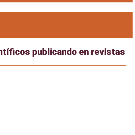
ntíficos publicando en revistas