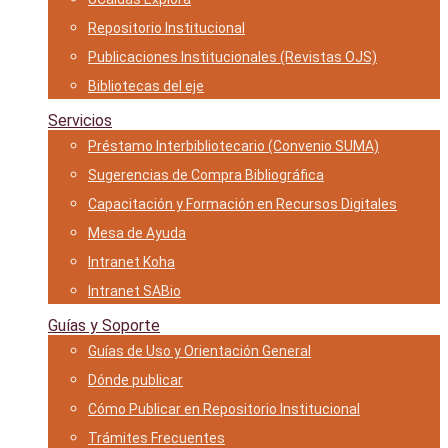
Repositorio Institucional
Publicaciones Institucionales (Revistas OJS)
Bibliotecas del eje
Servicios
Préstamo Interbibliotecario (Convenio SUMA)
Sugerencias de Compra Bibliográfica
Capacitación y Formación en Recursos Digitales
Mesa de Ayuda
Intranet Koha
Intranet SABio
Guías y Soporte
Guías de Uso y Orientación General
Dónde publicar
Cómo Publicar en Repositorio Institucional
Trámites Frecuentes