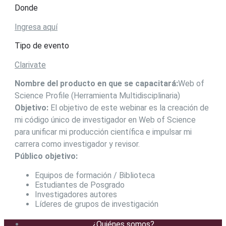
Donde
Ingresa aquí
Tipo de evento
Clarivate
Nombre del producto en que se capacitará:
Web of
Science Profile (Herramienta Multidisciplinaria)
Objetivo:
El objetivo de este webinar es la creación de
mi código único de investigador en Web of Science
para unificar mi producción científica e impulsar mi
carrera como investigador y revisor.
Público objetivo:
Equipos de formación / Biblioteca
Estudiantes de Posgrado
Investigadores autores
Líderes de grupos de investigación
¿Quiénes somos?