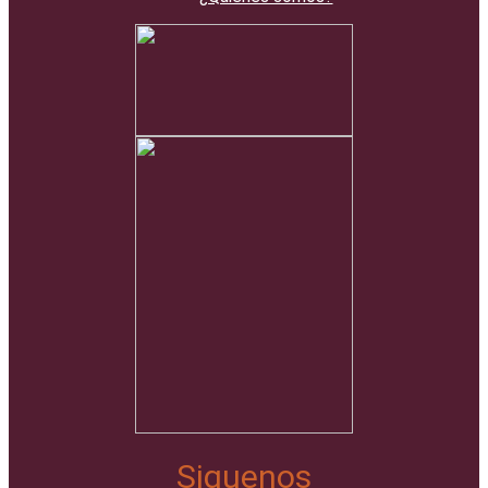
Siguenos