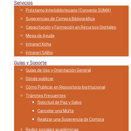
Servicios
Préstamo Interbibliotecario (Convenio SUMA)
Sugerencias de Compra Bibliográfica
Capacitación y Formación en Recursos Digitales
Mesa de Ayuda
Intranet Koha
Intranet SABio
Guías y Soporte
Guías de Uso y Orientación General
Dónde publicar
Cómo Publicar en Repositorio Institucional
Trámites Frecuentes
Solicitud de Paz y Salvo
Cancelar una Multa
Realizar una Sugerencia de Compra
Redes sociales académicas