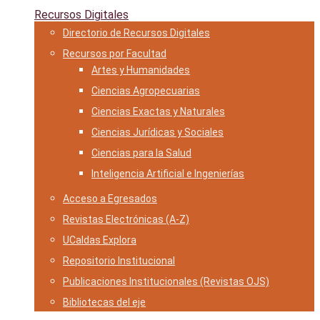
Recursos Digitales
Directorio de Recursos Digitales
Recursos por Facultad
Artes y Humanidades
Ciencias Agropecuarias
Ciencias Exactas y Naturales
Ciencias Jurídicas y Sociales
Ciencias para la Salud
Inteligencia Artificial e Ingenierías
Acceso a Egresados
Revistas Electrónicas (A-Z)
UCaldas Explora
Repositorio Institucional
Publicaciones Institucionales (Revistas OJS)
Bibliotecas del eje